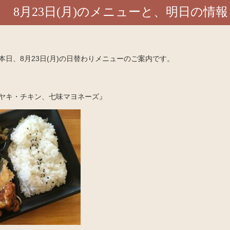
8月23日(月)のメニューと、明日の情報
日、8月23日(月)の日替わりメニューのご案内です。
げテリヤキ・チキン、七味マヨネーズ』