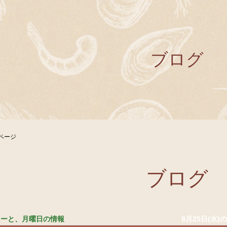
ブログ
ページ
ブログ
ニューと、月曜日の情報
8月25日(水