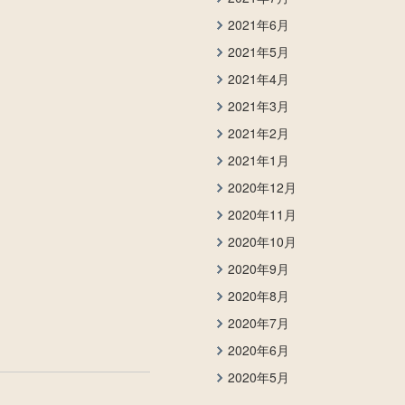
2021年6月
2021年5月
2021年4月
2021年3月
2021年2月
2021年1月
2020年12月
2020年11月
2020年10月
2020年9月
2020年8月
2020年7月
2020年6月
2020年5月