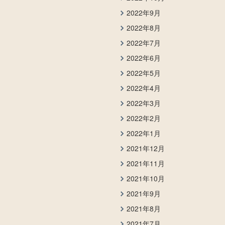
2022年9月
2022年8月
2022年7月
2022年6月
2022年5月
2022年4月
2022年3月
2022年2月
2022年1月
2021年12月
2021年11月
2021年10月
2021年9月
2021年8月
2021年7月