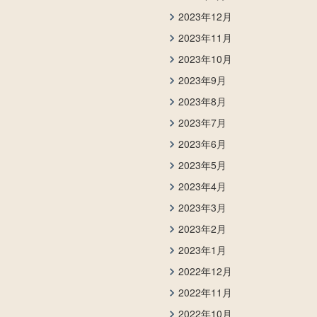
2023年12月
2023年11月
2023年10月
2023年9月
2023年8月
2023年7月
2023年6月
2023年5月
2023年4月
2023年3月
2023年2月
2023年1月
2022年12月
2022年11月
2022年10月