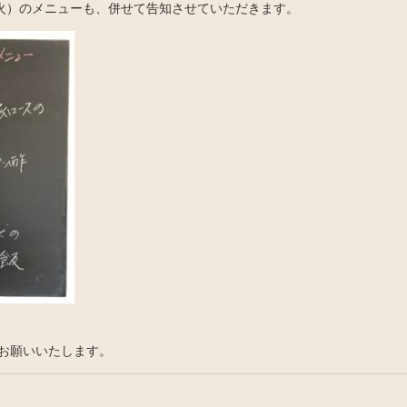
（火）のメニューも、併せて告知させていただきます。
お願いいたします。