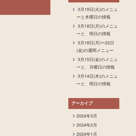
3月19日(火)のメニュ
ーと木曜日の情報
3月18日(月)のメニュ
ーと、明日の情報
3月18日(月)〜22日
(金)の週間メニュー
3月15日(金)のメニュ
ーと、月曜日の情報
3月14日(木)のメニュ
ーと、明日の情報
アーカイブ
2024年3月
2024年2月
2024年1月