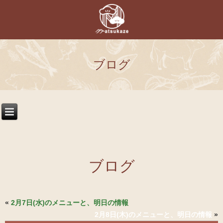
ブログ
ブログ
«
2月7日(水)のメニューと、明日の情報
2月8日(木)のメニューと、明日の情報
»