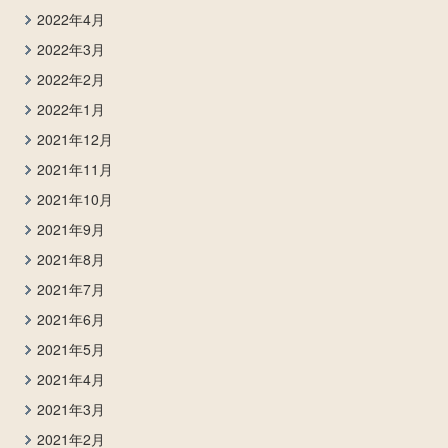
2022年4月
2022年3月
2022年2月
2022年1月
2021年12月
2021年11月
2021年10月
2021年9月
2021年8月
2021年7月
2021年6月
2021年5月
2021年4月
2021年3月
2021年2月