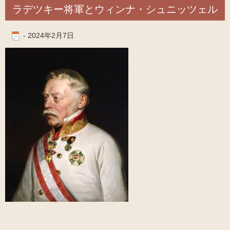
ラデツキー将軍とウィンナ・シュニッツェル
-
2024年2月7日