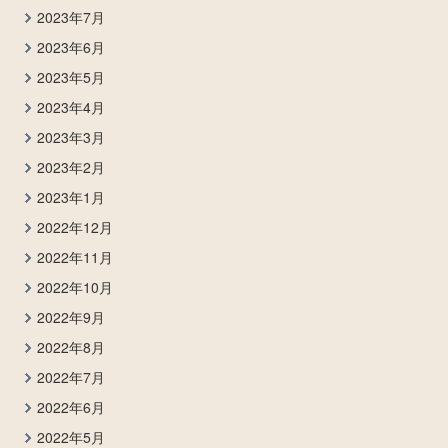
2023年7月
2023年6月
2023年5月
2023年4月
2023年3月
2023年2月
2023年1月
2022年12月
2022年11月
2022年10月
2022年9月
2022年8月
2022年7月
2022年6月
2022年5月