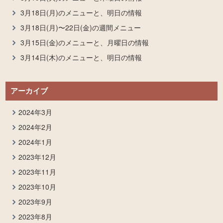
3月18日(月)のメニューと、明日の情報
3月18日(月)〜22日(金)の週間メニュー
3月15日(金)のメニューと、月曜日の情報
3月14日(木)のメニューと、明日の情報
アーカイブ
2024年3月
2024年2月
2024年1月
2023年12月
2023年11月
2023年10月
2023年9月
2023年8月