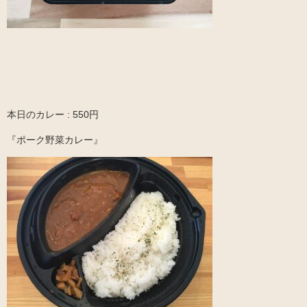
本日のカレー : 550円
『ポーク野菜カレー』