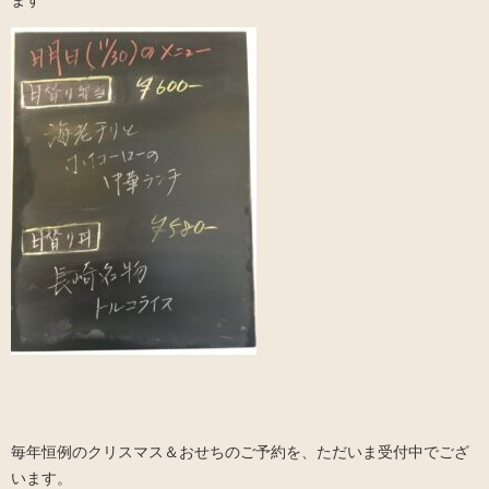
毎年恒例のクリスマス＆おせちのご予約を、ただいま受付中でござ
います。