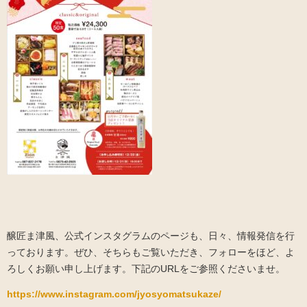
醸匠ま津風、公式インスタグラムのページも、日々、情報発信を行
っております。ぜひ、そちらもご覧いただき、フォローをほど、よ
ろしくお願い申し上げます。下記のURLをご参照くださいませ。
https://www.instagram.com/jyosyomatsukaze/