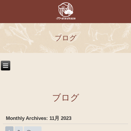
ブログ
ブログ
Monthly Archives:
11月 2023