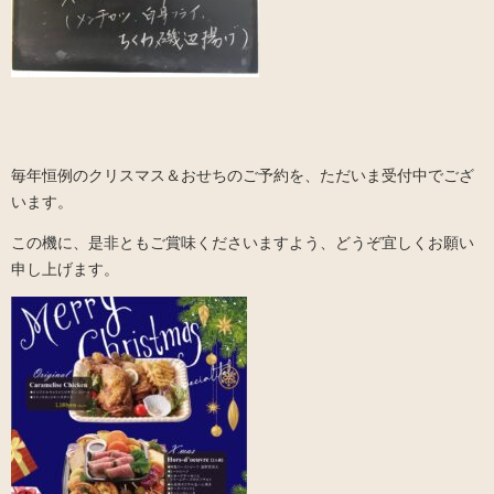
毎年恒例のクリスマス＆おせちのご予約を、ただいま受付中でござ
います。
この機に、是非ともご賞味くださいますよう、どうぞ宜しくお願い
申し上げます。