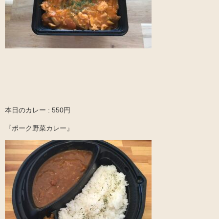
本日のカレー : 550円
『ポーク野菜カレー』