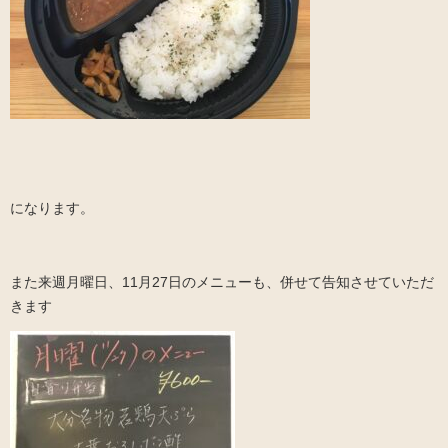
になります。
また来週月曜日、11月27日のメニューも、併せて告知させていただ
きます