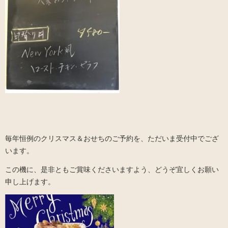
毎年恒例のクリスマス＆おせちのご予約を、ただいま受付中でござ
います。
この機に、是非ともご賞味くださいますよう、どうぞ宜しくお願い
申し上げます。