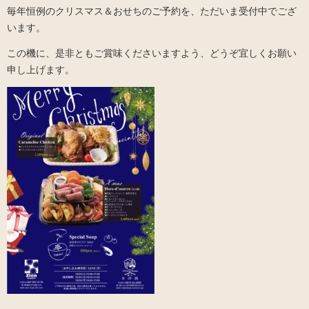
毎年恒例のクリスマス＆おせちのご予約を、ただいま受付中でござ
います。
この機に、是非ともご賞味くださいますよう、どうぞ宜しくお願い
申し上げます。