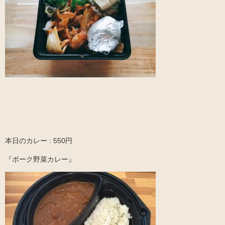
本日のカレー : 550円
『ポーク野菜カレー』