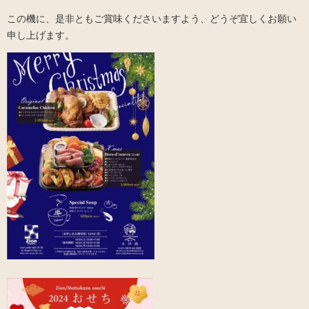
この機に、是非ともご賞味くださいますよう、どうぞ宜しくお願い
申し上げます。