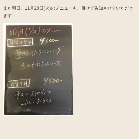
また明日、11月28日(火)のメニューも、併せて告知させていただき
ます