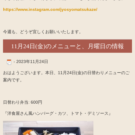
https://www.instagram.com/jyosyomatsukaze/
今週も、どうぞ宜しくお願いいたします。
11月24日(金)のメニューと、月曜日の情報
-
2023年11月24日
おはようございます。本日、11月24日(金)の日替わりメニューのご
案内です。
日替わり弁当: 600円
『洋食屋さん風ハンバーグ・カツ、トマト・デミソース』