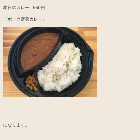
本日のカレー : 550円
『ポーク野菜カレー』
になります。