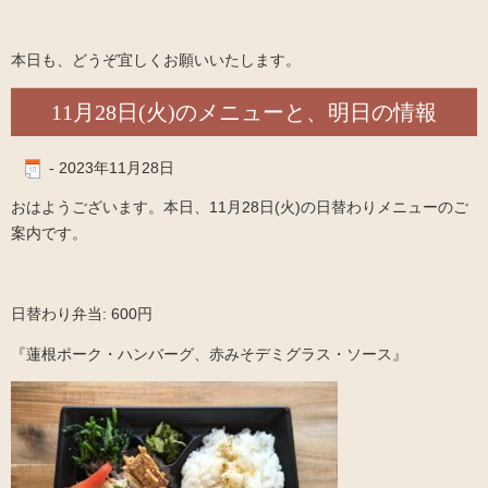
本日も、どうぞ宜しくお願いいたします。
11月28日(火)のメニューと、明日の情報
-
2023年11月28日
おはようございます。本日、11月28日(火)の日替わりメニューのご
案内です。
日替わり弁当: 600円
『蓮根ポーク・ハンバーグ、赤みそデミグラス・ソース』