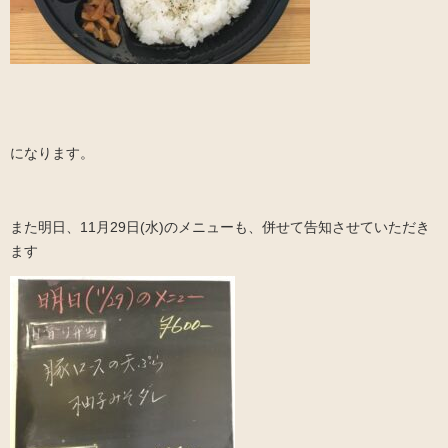
になります。
また明日、11月29日(水)のメニューも、併せて告知させていただき
ます