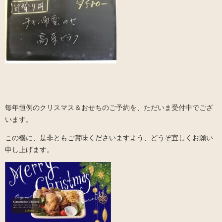
毎年恒例のクリスマス＆おせちのご予約を、ただいま受付中でござ
います。
この機に、是非ともご賞味くださいますよう、どうぞ宜しくお願い
申し上げます。