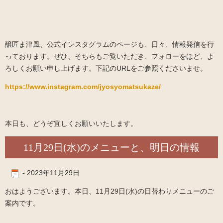
醸匠ま津風、公式インスタグラムのページも、日々、情報発信を行
っております。ぜひ、そちらもご覧いただき、フォローをほど、よ
ろしくお願い申し上げます。下記のURLをご参照くださいませ。
https://www.instagram.com/jyosyomatsukaze/
本日も、どうぞ宜しくお願いいたします。
11月29日(水)のメニューと、明日の情報
-
2023年11月29日
おはようございます。本日、11月29日(水)の日替わりメニューのご
案内です。