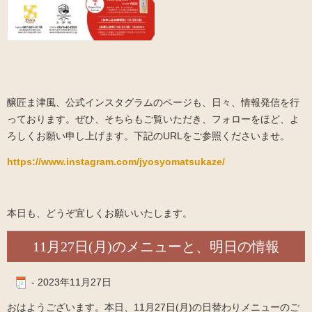
醸匠ま津風、公式インスタグラムのページも、日々、情報発信を行
っております。ぜひ、そちらもご覧いただき、フォローをほど、よ
ろしくお願い申し上げます。下記のURLをご参照くださいませ。
https://www.instagram.com/jyosyomatsukaze/
本日も、どうぞ宜しくお願いいたします。
11月27日(月)のメニューと、明日の情報
-
2023年11月27日
おはようございます。本日、11月27日(月)の日替わりメニューのご