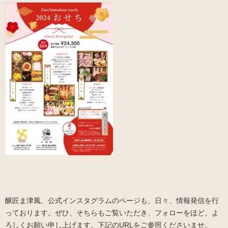
醸匠ま津風、公式インスタグラムのページも、日々、情報発信を行
っております。ぜひ、そちらもご覧いただき、フォローをほど、よ
ろしくお願い申し上げます。下記のURLをご参照くださいませ。