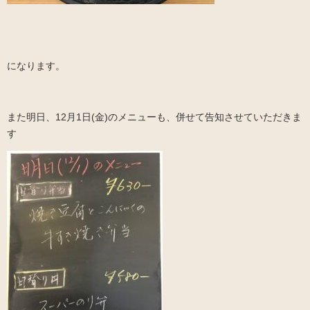
になります。
また明日、12月1日(金)のメニューも、併せて告知させていただきま
す