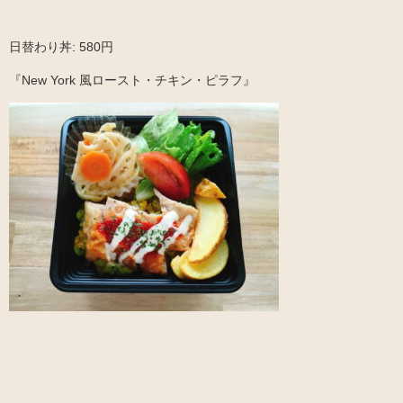
日替わり丼: 580円
『New York 風ロースト・チキン・ピラフ』