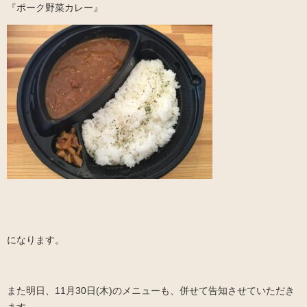
『ポーク野菜カレー』
になります。
また明日、11月30日(木)のメニューも、併せて告知させていただき
ます