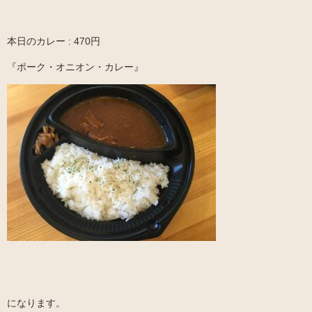
本日のカレー : 470円
『ポーク・オニオン・カレー』
になります。