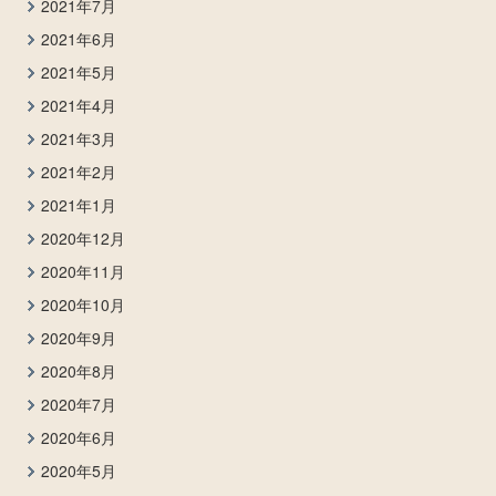
2021年7月
2021年6月
2021年5月
2021年4月
2021年3月
2021年2月
2021年1月
2020年12月
2020年11月
2020年10月
2020年9月
2020年8月
2020年7月
2020年6月
2020年5月