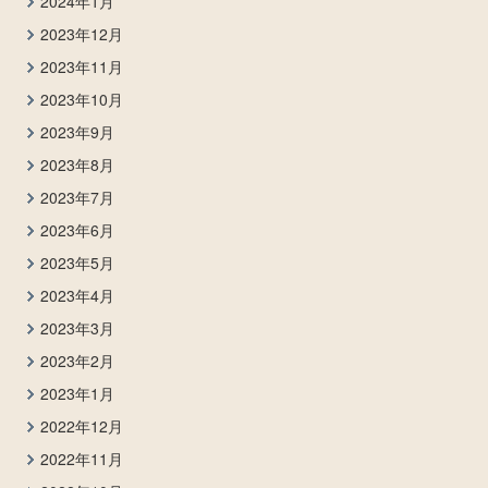
2024年1月
2023年12月
2023年11月
2023年10月
2023年9月
2023年8月
2023年7月
2023年6月
2023年5月
2023年4月
2023年3月
2023年2月
2023年1月
2022年12月
2022年11月