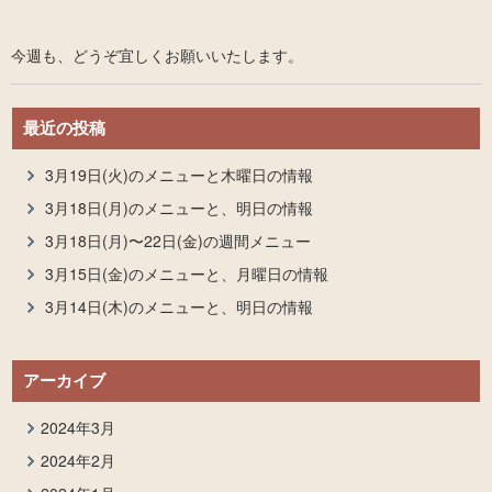
今週も、どうぞ宜しくお願いいたします。
最近の投稿
3月19日(火)のメニューと木曜日の情報
3月18日(月)のメニューと、明日の情報
3月18日(月)〜22日(金)の週間メニュー
3月15日(金)のメニューと、月曜日の情報
3月14日(木)のメニューと、明日の情報
アーカイブ
2024年3月
2024年2月