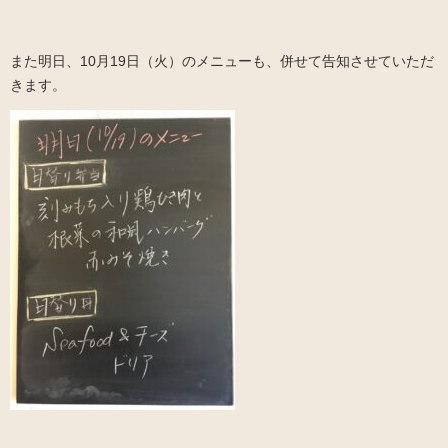
また明日、10月19日（火）のメニューも、併せて告知させていただ
きます。