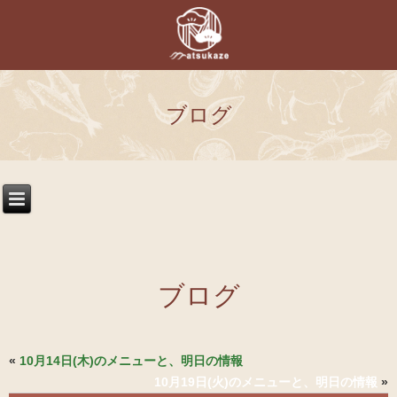
ブログ
ブログ
«
10月14日(木)のメニューと、明日の情報
10月19日(火)のメニューと、明日の情報
»