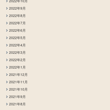
2022年10月
2022年9月
2022年8月
2022年7月
2022年6月
2022年5月
2022年4月
2022年3月
2022年2月
2022年1月
2021年12月
2021年11月
2021年10月
2021年9月
2021年8月