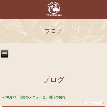
ブログ
ブログ
«
10月23日(月)のメニューと、明日の情報
10月26日(木)のメニューと、明日の情報
»