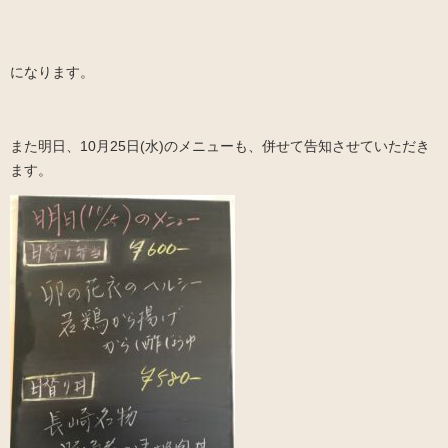
になります。
また明日、10月25日(水)のメニューも、併せて告知させていただき
ます。