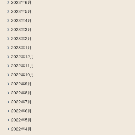
2023年6月
2023年5月
2023年4月
2023年3月
2023年2月
2023年1月
2022年12月
2022年11月
2022年10月
2022年9月
2022年8月
2022年7月
2022年6月
2022年5月
2022年4月