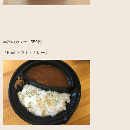
本日のカレー : 550円
『Beef トマト・カレー』