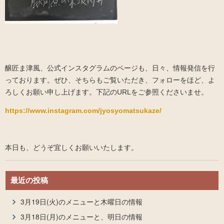
醸匠ま津風、公式インスタグラムのページも、日々、情報発信を行
っております。ぜひ、そちらもご覧いただき、フォローをほど、よ
ろしくお願い申し上げます。下記のURLをご参照くださいませ。
https://www.instagram.com/jyosyomatsukaze/
本日も、どうぞ宜しくお願いいたします。
最近の投稿
3月19日(火)のメニューと木曜日の情報
3月18日(月)のメニューと、明日の情報