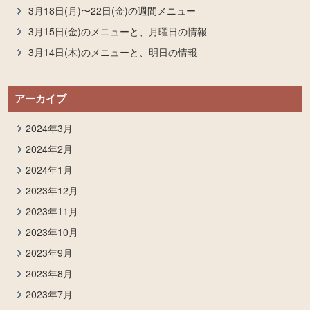
3月18日(月)〜22日(金)の週間メニュー
3月15日(金)のメニューと、月曜日の情報
3月14日(木)のメニューと、明日の情報
アーカイブ
2024年3月
2024年2月
2024年1月
2023年12月
2023年11月
2023年10月
2023年9月
2023年8月
2023年7月