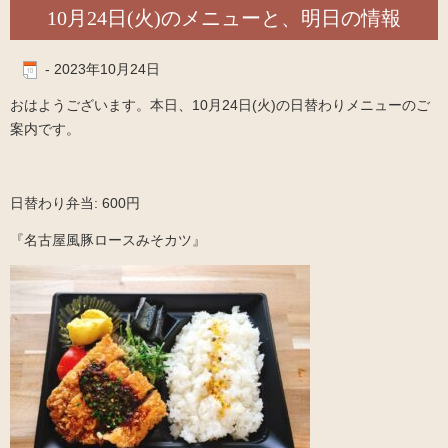
10月24日(火)のメニューと、明日の情報
-
2023年10月24日
おはようございます。本日、10月24日(火)の日替わりメニューのご
案内です。
日替わり弁当: 600円
『名古屋風豚ロースみそカツ』