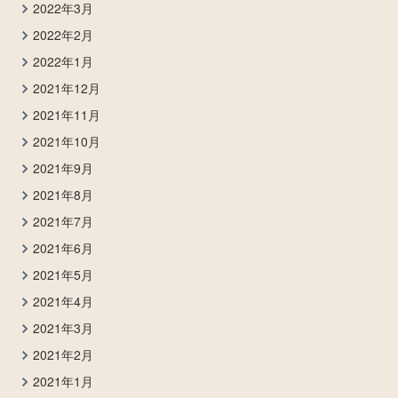
2022年3月
2022年2月
2022年1月
2021年12月
2021年11月
2021年10月
2021年9月
2021年8月
2021年7月
2021年6月
2021年5月
2021年4月
2021年3月
2021年2月
2021年1月