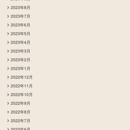
2023年8月
2023年7月
2023年6月
2023年5月
2023年4月
2023年3月
2023年2月
2023年1月
2022年12月
2022年11月
2022年10月
2022年9月
2022年8月
2022年7月
2022年6月