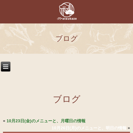
ブログ
ブログ
«
10月23日(金)のメニューと、月曜日の情報
10月26日(月)のメニューと、明日の情報
»