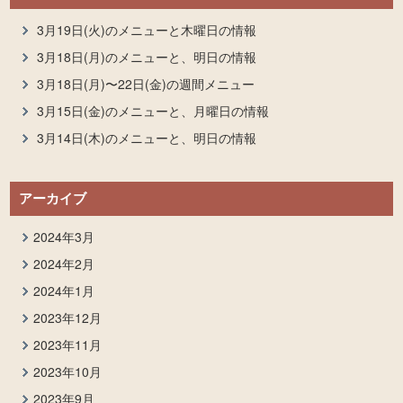
3月19日(火)のメニューと木曜日の情報
3月18日(月)のメニューと、明日の情報
3月18日(月)〜22日(金)の週間メニュー
3月15日(金)のメニューと、月曜日の情報
3月14日(木)のメニューと、明日の情報
アーカイブ
2024年3月
2024年2月
2024年1月
2023年12月
2023年11月
2023年10月
2023年9月