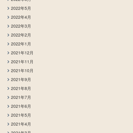
2022年5月
2022年4月
2022年3月
2022年2月
2022年1月
2021年12月
2021年11月
2021年10月
2021年9月
2021年8月
2021年7月
2021年6月
2021年5月
2021年4月
2021年3月