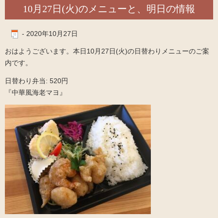
10月27日(火)のメニューと、明日の情報
-
2020年10月27日
おはようございます。本日10月27日(火)の日替わりメニューのご案
内です。
日替わり弁当: 520円
『中華風海老マヨ』