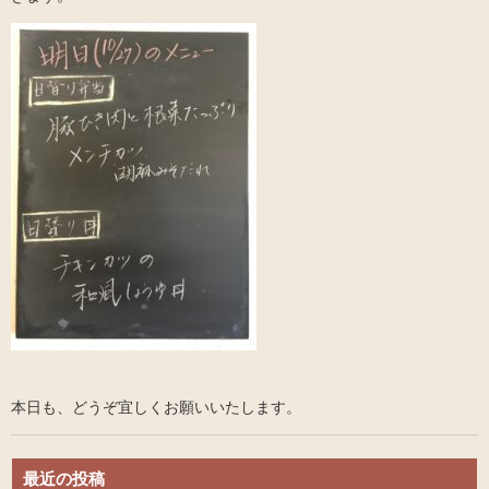
本日も、どうぞ宜しくお願いいたします。
最近の投稿