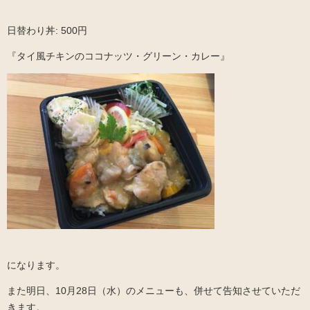
日替わり丼: 500円
『タイ風チキンのココナッツ・グリーン・カレー』
になります。
また明日、10月28日（水）のメニューも、併せて告知させていただ
きます。