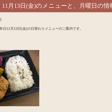
11月13日(金)のメニューと、月曜日の情
日
日11月13日(金)の日替わりメニューのご案内です。