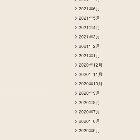
2021年6月
2021年5月
2021年4月
2021年3月
2021年2月
2021年1月
2020年12月
2020年11月
2020年10月
2020年9月
2020年8月
2020年7月
2020年6月
2020年5月