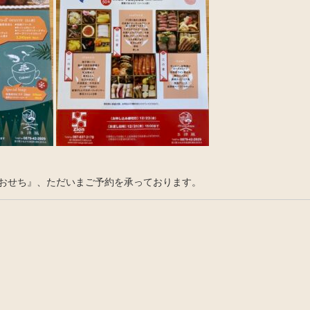
おせち』、ただいまご予約を承っております。