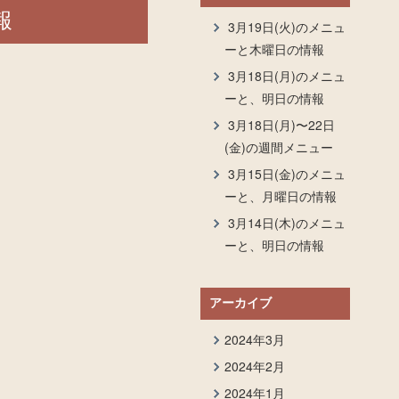
報
3月19日(火)のメニュ
ーと木曜日の情報
3月18日(月)のメニュ
ーと、明日の情報
3月18日(月)〜22日
(金)の週間メニュー
3月15日(金)のメニュ
ーと、月曜日の情報
3月14日(木)のメニュ
ーと、明日の情報
アーカイブ
2024年3月
2024年2月
2024年1月