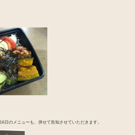
月16日のメニューも、併せて告知させていただきます。