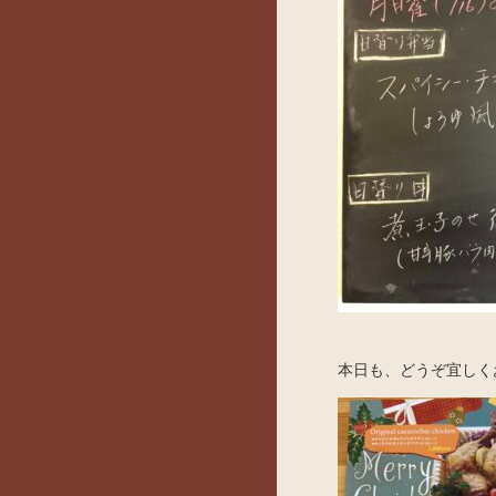
本日も、どうぞ宜しく