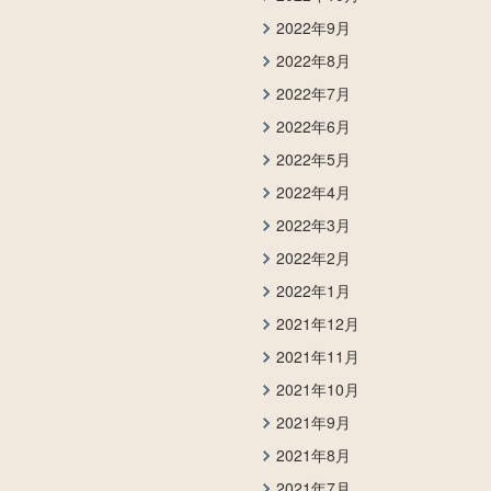
2022年9月
2022年8月
2022年7月
2022年6月
2022年5月
2022年4月
2022年3月
2022年2月
2022年1月
2021年12月
2021年11月
2021年10月
2021年9月
2021年8月
2021年7月