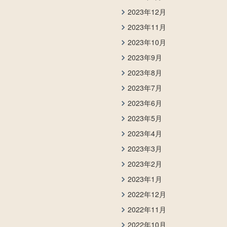
2023年12月
2023年11月
2023年10月
2023年9月
2023年8月
2023年7月
2023年6月
2023年5月
2023年4月
2023年3月
2023年2月
2023年1月
2022年12月
2022年11月
2022年10月