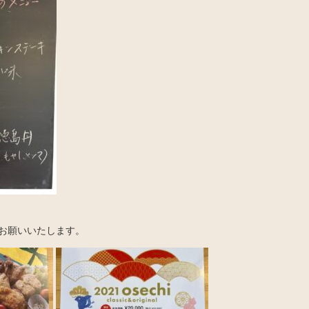
お願いいたします。