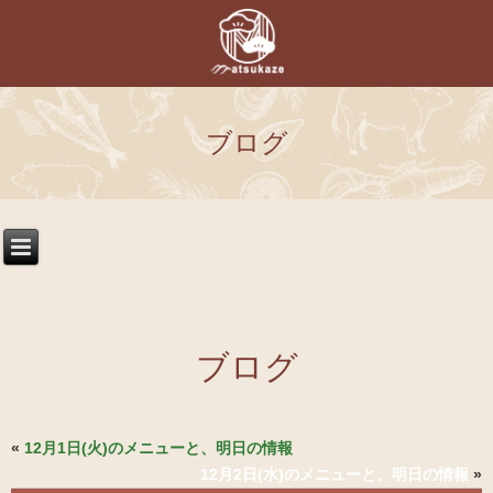
ブログ
ブログ
«
12月1日(火)のメニューと、明日の情報
12月2日(水)のメニューと、明日の情報
»