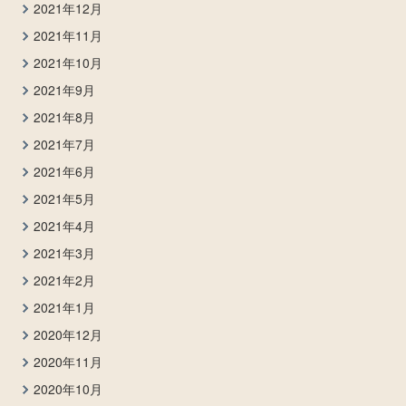
2021年12月
2021年11月
2021年10月
2021年9月
2021年8月
2021年7月
2021年6月
2021年5月
2021年4月
2021年3月
2021年2月
2021年1月
2020年12月
2020年11月
2020年10月