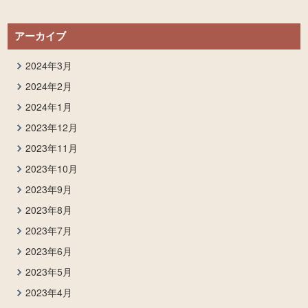
アーカイブ
2024年3月
2024年2月
2024年1月
2023年12月
2023年11月
2023年10月
2023年9月
2023年8月
2023年7月
2023年6月
2023年5月
2023年4月