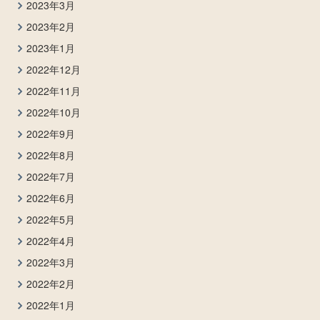
2023年3月
2023年2月
2023年1月
2022年12月
2022年11月
2022年10月
2022年9月
2022年8月
2022年7月
2022年6月
2022年5月
2022年4月
2022年3月
2022年2月
2022年1月