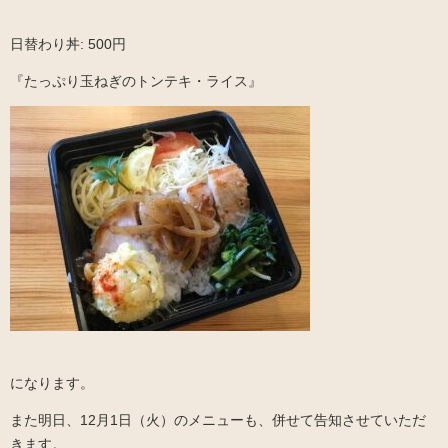
日替わり丼: 500円
『たっぷり玉ねぎのトンテキ・ライス』
になります。
また明日、12月1日（火）のメニューも、併せて告知させていただ
きます。