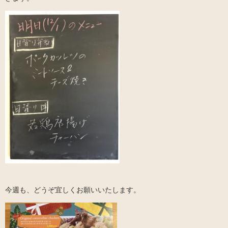
今週も、どうぞ宜しくお願いいたします。