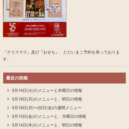
『クリスマス』及び『おせち』、ただいまご予約を承っておりま
す。
最近の投稿
3月19日(火)のメニューと木曜日の情報
3月18日(月)のメニューと、明日の情報
3月18日(月)〜22日(金)の週間メニュー
3月15日(金)のメニューと、月曜日の情報
3月14日(木)のメニューと、明日の情報