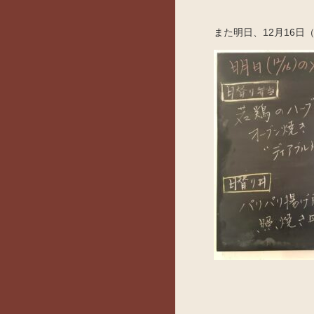
また明日、12月16