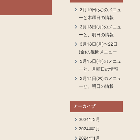
報
3月19日(火)のメニュ
ーと木曜日の情報
3月18日(月)のメニュ
ーと、明日の情報
3月18日(月)〜22日
(金)の週間メニュー
3月15日(金)のメニュ
ーと、月曜日の情報
3月14日(木)のメニュ
ーと、明日の情報
アーカイブ
2024年3月
2024年2月
2024年1月