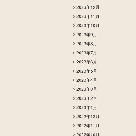
2023年12月
2023年11月
2023年10月
2023年9月
2023年8月
2023年7月
2023年6月
2023年5月
2023年4月
2023年3月
2023年2月
2023年1月
2022年12月
2022年11月
2022年10月