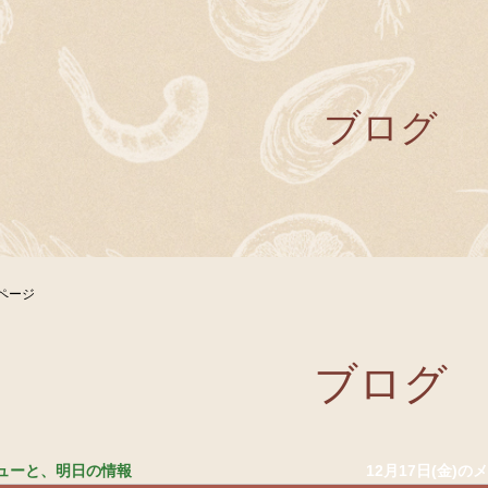
ブログ
ページ
ブログ
メニューと、明日の情報
12月17日(金)