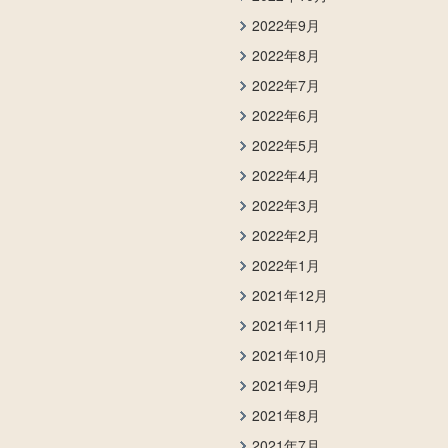
2022年9月
2022年8月
2022年7月
2022年6月
2022年5月
2022年4月
2022年3月
2022年2月
2022年1月
2021年12月
2021年11月
2021年10月
2021年9月
2021年8月
2021年7月