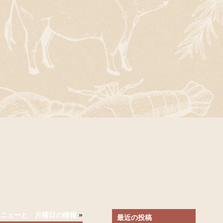
のメニューと、月曜日の情報
»
最近の投稿