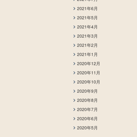
2021年6月
2021年5月
2021年4月
2021年3月
2021年2月
2021年1月
2020年12月
2020年11月
2020年10月
2020年9月
2020年8月
2020年7月
2020年6月
2020年5月