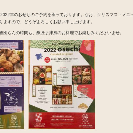
と、2022年のおせちのご予約を承っております。なお、クリスマス・メ
りますので、どうぞよろしくお願い申し上げます。
族団らんの時間も、醸匠ま津風のお料理でお楽しみくださいませ。