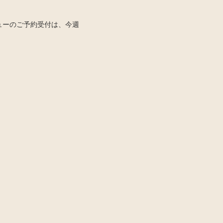
ニューのご予約受付は、今週