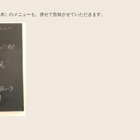
日（木）のメニューも、併せて告知させていただきます。