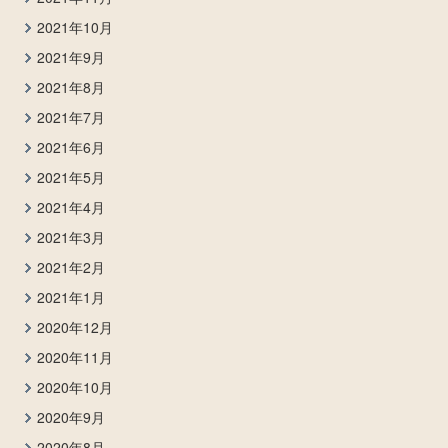
2021年10月
2021年9月
2021年8月
2021年7月
2021年6月
2021年5月
2021年4月
2021年3月
2021年2月
2021年1月
2020年12月
2020年11月
2020年10月
2020年9月
2020年8月