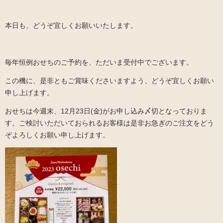
本日も、どうぞ宜しくお願いいたします。
毎年恒例おせちのご予約を、ただいま受付中でございます。
この機に、是非ともご賞味くださいますよう、どうぞ宜しくお願い
申し上げます。
おせちは今週末、12月23日(金)がお申し込み〆切となっておりま
す。ご検討いただいておられるお客様は是非お急ぎのご注文をどう
ぞよろしくお願い申し上げます。