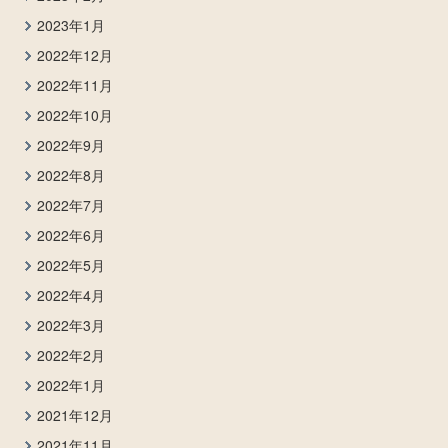
2023年1月
2022年12月
2022年11月
2022年10月
2022年9月
2022年8月
2022年7月
2022年6月
2022年5月
2022年4月
2022年3月
2022年2月
2022年1月
2021年12月
2021年11月