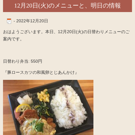
12月20日(火)のメニューと、明日の情報
-
2022年12月20日
おはようございます。本日、12月20日(火)の日替わりメニューのご
案内です。
日替わり弁当: 550円
『豚ロースカツの和風卵とじあんかけ』