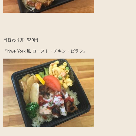
日替わり丼: 530円
『Nwe York 風 ロースト・チキン・ピラフ』