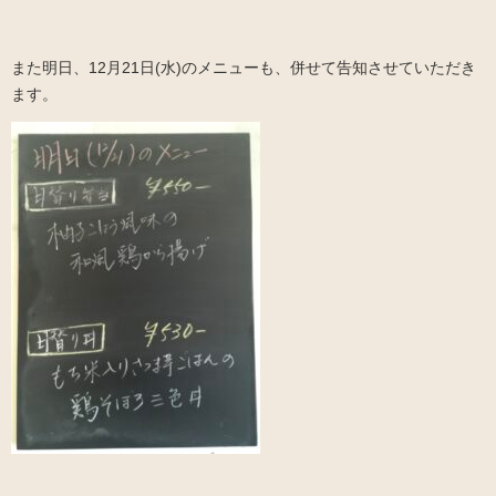
また明日、12月21日(水)のメニューも、併せて告知させていただき
ます。