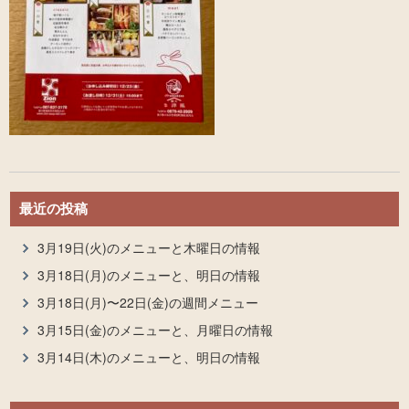
最近の投稿
3月19日(火)のメニューと木曜日の情報
3月18日(月)のメニューと、明日の情報
3月18日(月)〜22日(金)の週間メニュー
3月15日(金)のメニューと、月曜日の情報
3月14日(木)のメニューと、明日の情報