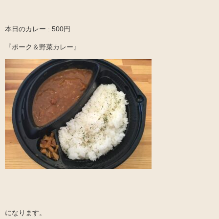
本日のカレー : 500円
『ポーク＆野菜カレー』
になります。