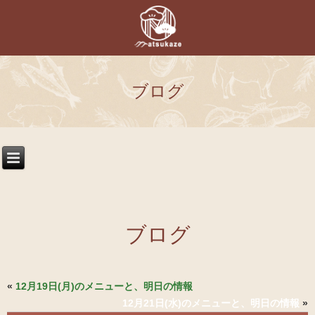
ブログ
ブログ
«
12月19日(月)のメニューと、明日の情報
12月21日(水)のメニューと、明日の情報
»