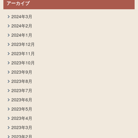
アーカイブ
2024年3月
2024年2月
2024年1月
2023年12月
2023年11月
2023年10月
2023年9月
2023年8月
2023年7月
2023年6月
2023年5月
2023年4月
2023年3月
2023年2月