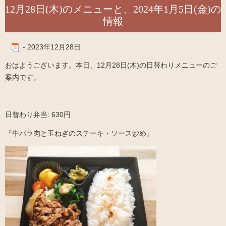
12月28日(木)のメニューと、2024年1月5日(金)の
情報
-
2023年12月28日
おはようございます。本日、12月28日(木)の日替わりメニューのご
案内です。
日替わり弁当: 630円
『牛バラ肉と玉ねぎのステーキ・ソース炒め』