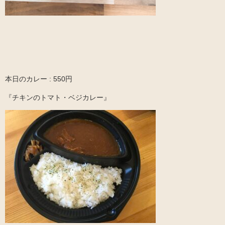
本日のカレー : 550円
『チキンのトマト・ベジカレー』