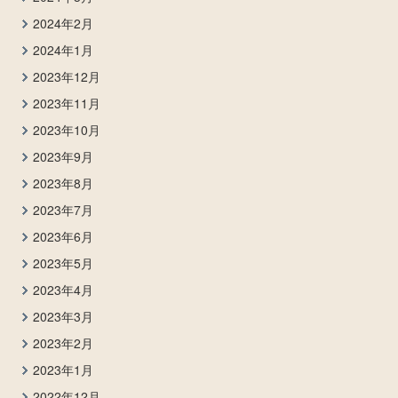
2024年2月
2024年1月
2023年12月
2023年11月
2023年10月
2023年9月
2023年8月
2023年7月
2023年6月
2023年5月
2023年4月
2023年3月
2023年2月
2023年1月
2022年12月