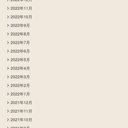
2022年11月
2022年10月
2022年9月
2022年8月
2022年7月
2022年6月
2022年5月
2022年4月
2022年3月
2022年2月
2022年1月
2021年12月
2021年11月
2021年10月