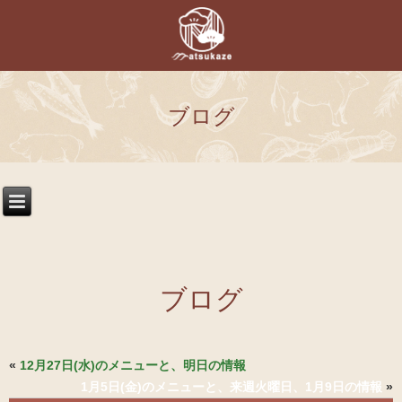
ブログ
ブログ
«
12月27日(水)のメニューと、明日の情報
1月5日(金)のメニューと、来週火曜日、1月9日の情報
»