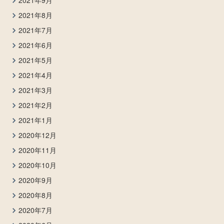
2021年9月
2021年8月
2021年7月
2021年6月
2021年5月
2021年4月
2021年3月
2021年2月
2021年1月
2020年12月
2020年11月
2020年10月
2020年9月
2020年8月
2020年7月