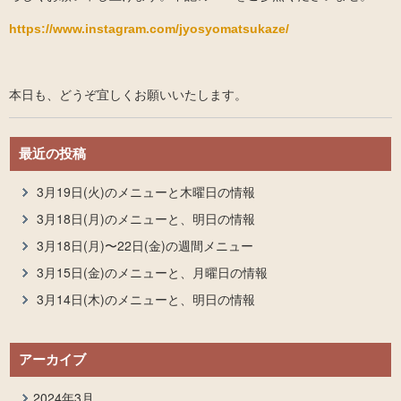
https://www.instagram.com/jyosyomatsukaze/
本日も、どうぞ宜しくお願いいたします。
最近の投稿
3月19日(火)のメニューと木曜日の情報
3月18日(月)のメニューと、明日の情報
3月18日(月)〜22日(金)の週間メニュー
3月15日(金)のメニューと、月曜日の情報
3月14日(木)のメニューと、明日の情報
アーカイブ
2024年3月