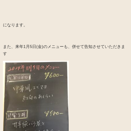
になります。
また、来年1月5日(金)のメニューも、併せて告知させていただきま
す