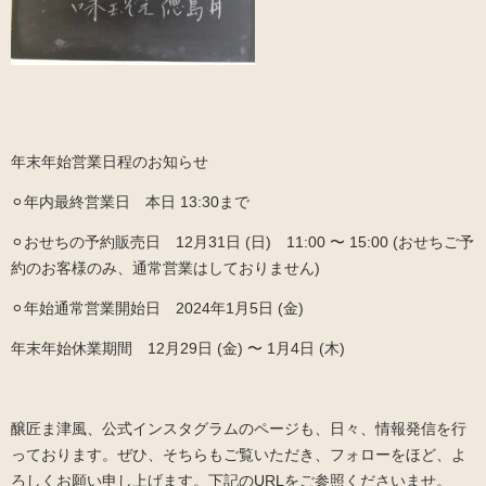
年末年始営業日程のお知らせ
⚪︎年内最終営業日 本日 13:30まで
⚪︎おせちの予約販売日 12月31日 (日) 11:00 〜 15:00 (おせちご予
約のお客様のみ、通常営業はしておりません)
⚪︎年始通常営業開始日 2024年1月5日 (金)
年末年始休業期間 12月29日 (金) 〜 1月4日 (木)
醸匠ま津風、公式インスタグラムのページも、日々、情報発信を行
っております。ぜひ、そちらもご覧いただき、フォローをほど、よ
ろしくお願い申し上げます。下記のURLをご参照くださいませ。