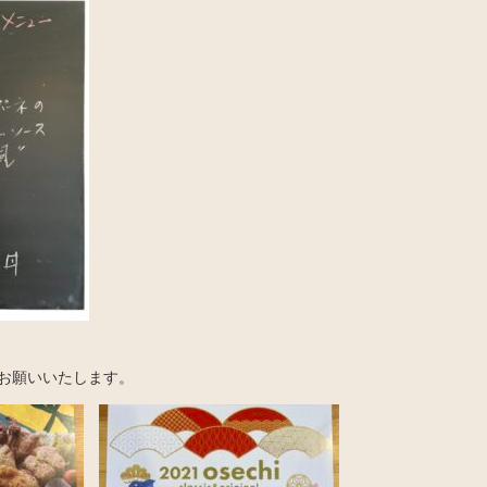
お願いいたします。