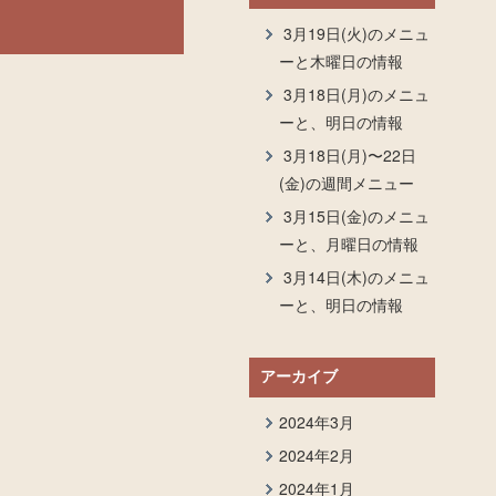
3月19日(火)のメニュ
ーと木曜日の情報
3月18日(月)のメニュ
ーと、明日の情報
3月18日(月)〜22日
(金)の週間メニュー
3月15日(金)のメニュ
ーと、月曜日の情報
3月14日(木)のメニュ
ーと、明日の情報
アーカイブ
2024年3月
2024年2月
2024年1月