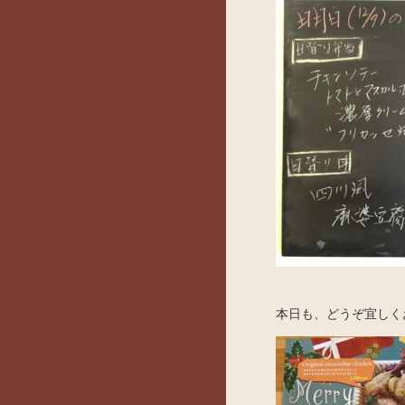
本日も、どうぞ宜しく