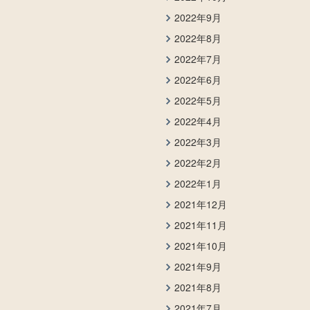
2022年9月
2022年8月
2022年7月
2022年6月
2022年5月
2022年4月
2022年3月
2022年2月
2022年1月
2021年12月
2021年11月
2021年10月
2021年9月
2021年8月
2021年7月