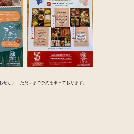
おせち』、ただいまご予約を承っております。