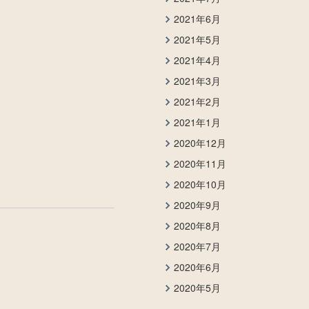
2021年6月
2021年5月
2021年4月
2021年3月
2021年2月
2021年1月
2020年12月
2020年11月
2020年10月
2020年9月
2020年8月
2020年7月
2020年6月
2020年5月