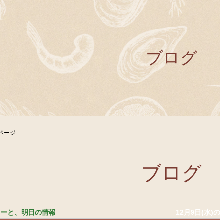
ブログ
ページ
ブログ
ニューと、明日の情報
12月9日(水