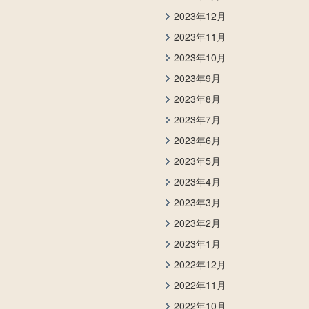
2023年12月
2023年11月
2023年10月
2023年9月
2023年8月
2023年7月
2023年6月
2023年5月
2023年4月
2023年3月
2023年2月
2023年1月
2022年12月
2022年11月
2022年10月