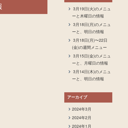
報
3月19日(火)のメニュ
ーと木曜日の情報
3月18日(月)のメニュ
ーと、明日の情報
3月18日(月)〜22日
(金)の週間メニュー
3月15日(金)のメニュ
ーと、月曜日の情報
3月14日(木)のメニュ
ーと、明日の情報
アーカイブ
2024年3月
2024年2月
2024年1月