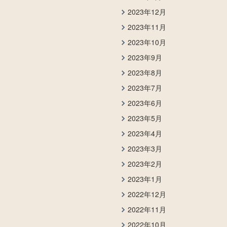
2023年12月
2023年11月
2023年10月
2023年9月
2023年8月
2023年7月
2023年6月
2023年5月
2023年4月
2023年3月
2023年2月
2023年1月
2022年12月
2022年11月
2022年10月