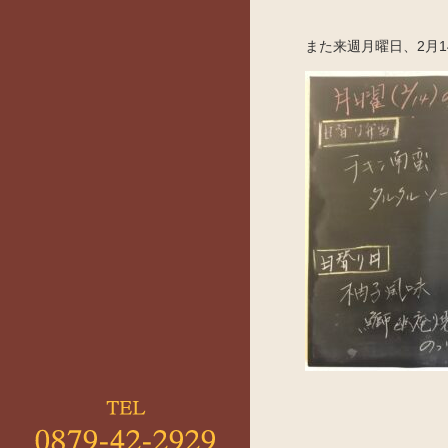
また来週月曜日、2月