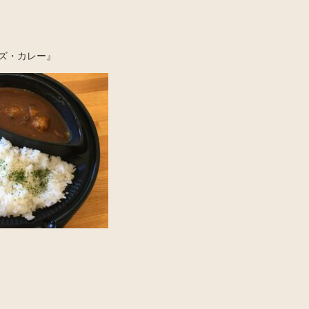
ズ・カレー』