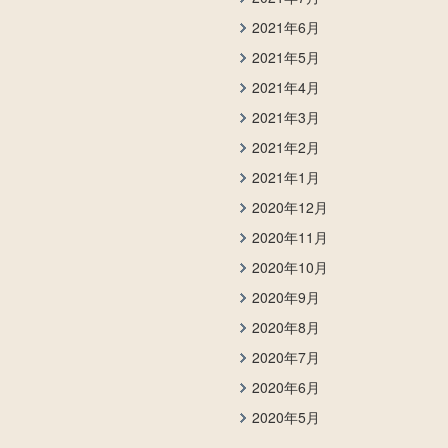
2021年6月
2021年5月
2021年4月
2021年3月
2021年2月
2021年1月
2020年12月
2020年11月
2020年10月
2020年9月
2020年8月
2020年7月
2020年6月
2020年5月