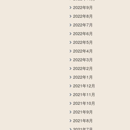
2022年9月
2022年8月
2022年7月
2022年6月
2022年5月
2022年4月
2022年3月
2022年2月
2022年1月
2021年12月
2021年11月
2021年10月
2021年9月
2021年8月
2021年7月