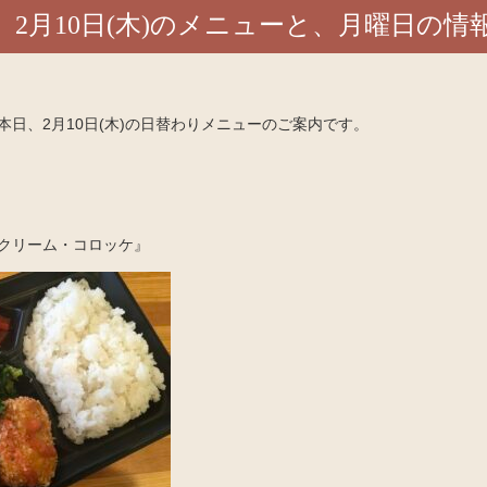
2月10日(木)のメニューと、月曜日の情
日、2月10日(木)の日替わりメニューのご案内です。
クリーム・コロッケ』