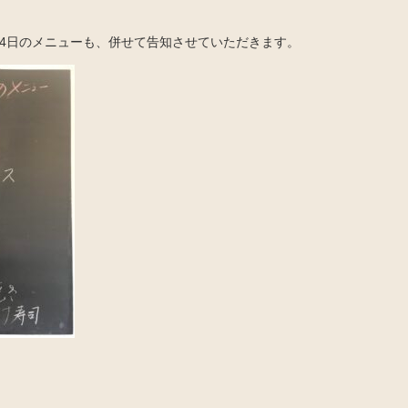
14日のメニューも、併せて告知させていただきます。