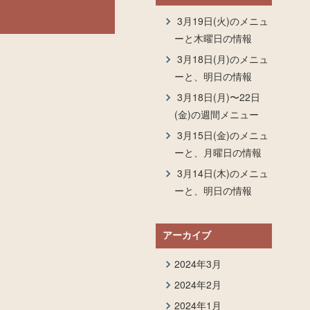
3月19日(火)のメニュ
ーと木曜日の情報
3月18日(月)のメニュ
ーと、明日の情報
3月18日(月)〜22日
(金)の週間メニュー
3月15日(金)のメニュ
ーと、月曜日の情報
3月14日(木)のメニュ
ーと、明日の情報
アーカイブ
2024年3月
2024年2月
2024年1月