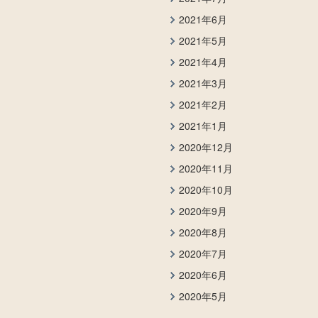
2021年6月
2021年5月
2021年4月
2021年3月
2021年2月
2021年1月
2020年12月
2020年11月
2020年10月
2020年9月
2020年8月
2020年7月
2020年6月
2020年5月