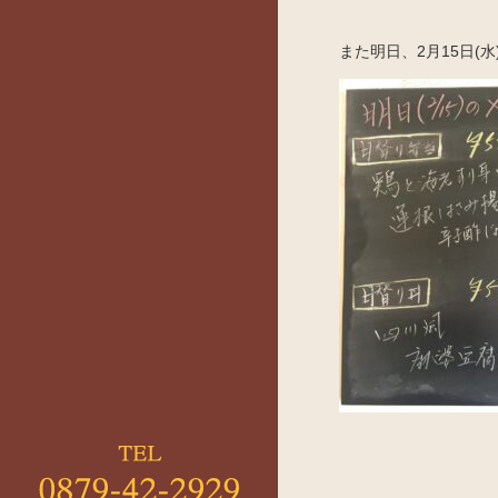
また明日、2月15日(