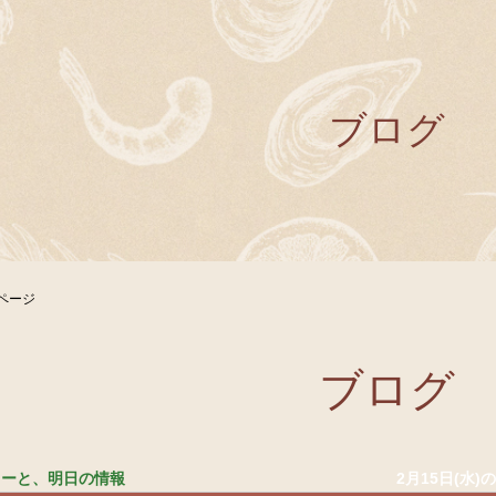
ブログ
ページ
ブログ
ニューと、明日の情報
2月15日(水