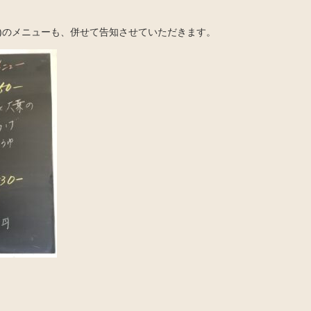
水)のメニューも、併せて告知させていただきます。