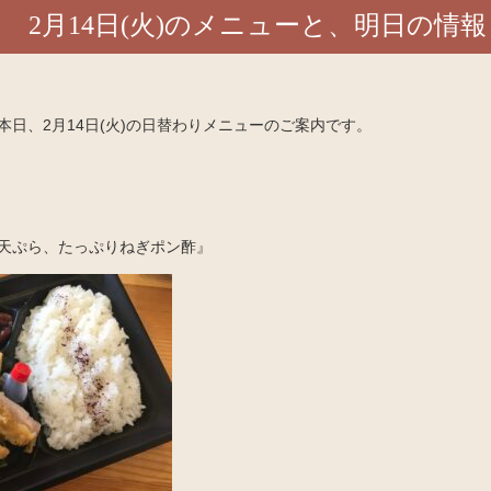
2月14日(火)のメニューと、明日の情報
日、2月14日(火)の日替わりメニューのご案内です。
天ぷら、たっぷりねぎポン酢』