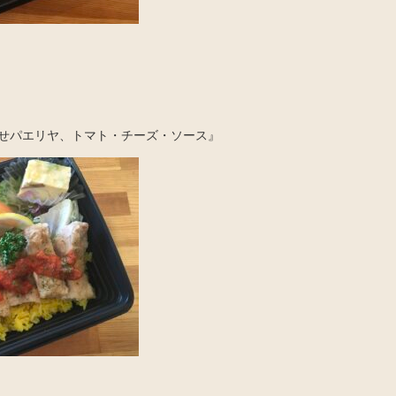
せパエリヤ、トマト・チーズ・ソース』