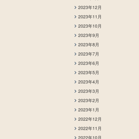
2023年12月
2023年11月
2023年10月
2023年9月
2023年8月
2023年7月
2023年6月
2023年5月
2023年4月
2023年3月
2023年2月
2023年1月
2022年12月
2022年11月
2022年10月