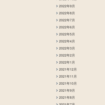
2022年9月
2022年8月
2022年7月
2022年6月
2022年5月
2022年4月
2022年3月
2022年2月
2022年1月
2021年12月
2021年11月
2021年10月
2021年9月
2021年8月
2021年7月