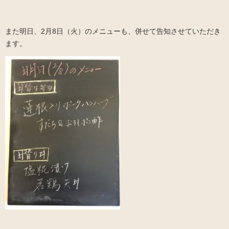
また明日、2月8日（火）のメニューも、併せて告知させていただき
ます。