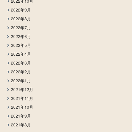
2022年10月
2022年9月
2022年8月
2022年7月
2022年6月
2022年5月
2022年4月
2022年3月
2022年2月
2022年1月
2021年12月
2021年11月
2021年10月
2021年9月
2021年8月