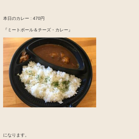
本日のカレー : 470円
『ミートボール＆チーズ・カレー』
になります。