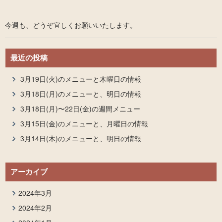
今週も、どうぞ宜しくお願いいたします。
最近の投稿
3月19日(火)のメニューと木曜日の情報
3月18日(月)のメニューと、明日の情報
3月18日(月)〜22日(金)の週間メニュー
3月15日(金)のメニューと、月曜日の情報
3月14日(木)のメニューと、明日の情報
アーカイブ
2024年3月
2024年2月