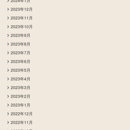
2024年1月
2023年12月
2023年11月
2023年10月
2023年9月
2023年8月
2023年7月
2023年6月
2023年5月
2023年4月
2023年3月
2023年2月
2023年1月
2022年12月
2022年11月