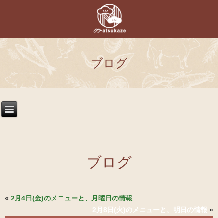
ブログ
ブログ
«
2月4日(金)のメニューと、月曜日の情報
2月8日(火)のメニューと、明日の情報
»