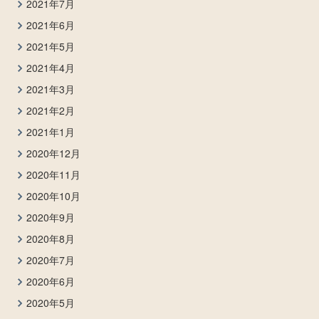
2021年7月
2021年6月
2021年5月
2021年4月
2021年3月
2021年2月
2021年1月
2020年12月
2020年11月
2020年10月
2020年9月
2020年8月
2020年7月
2020年6月
2020年5月