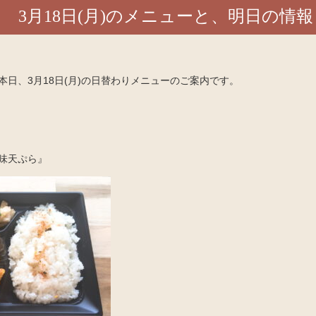
3月18日(月)のメニューと、明日の情報
日、3月18日(月)の日替わりメニューのご案内です。
味天ぷら』