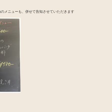
火)のメニューも、併せて告知させていただきます