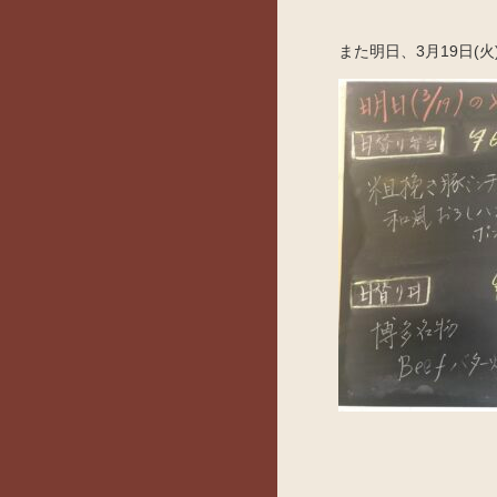
また明日、3月19日(