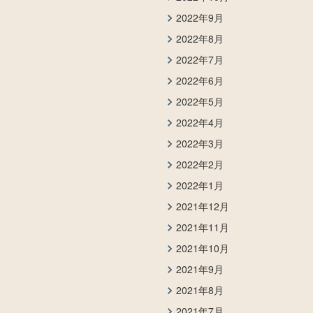
2022年9月
2022年8月
2022年7月
2022年6月
2022年5月
2022年4月
2022年3月
2022年2月
2022年1月
2021年12月
2021年11月
2021年10月
2021年9月
2021年8月
2021年7月