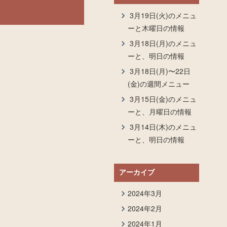
3月19日(火)のメニュ
ーと木曜日の情報
3月18日(月)のメニュ
ーと、明日の情報
3月18日(月)〜22日
(金)の週間メニュー
3月15日(金)のメニュ
ーと、月曜日の情報
3月14日(木)のメニュ
ーと、明日の情報
アーカイブ
2024年3月
2024年2月
2024年1月