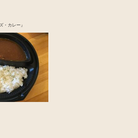
ズ・カレー』