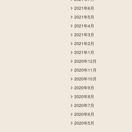
2021年6月
2021年5月
2021年4月
2021年3月
2021年2月
2021年1月
2020年12月
2020年11月
2020年10月
2020年9月
2020年8月
2020年7月
2020年6月
2020年5月