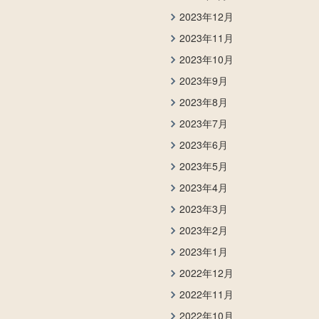
2023年12月
2023年11月
2023年10月
2023年9月
2023年8月
2023年7月
2023年6月
2023年5月
2023年4月
2023年3月
2023年2月
2023年1月
2022年12月
2022年11月
2022年10月