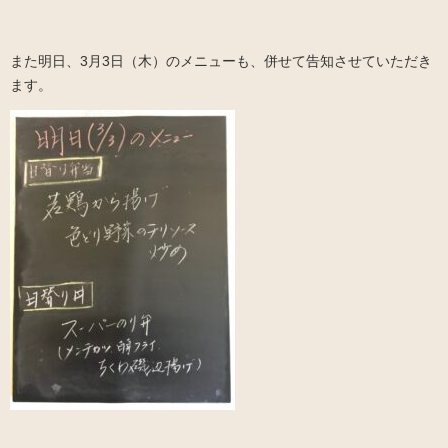
また明日、3月3日（木）のメニューも、併せて告知させていただき
ます。