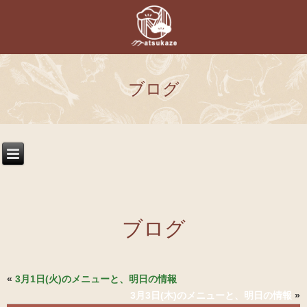
ブログ
ブログ
«
3月1日(火)のメニューと、明日の情報
3月3日(木)のメニューと、明日の情報
»