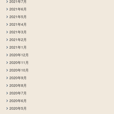
2021年7月
2021年6月
2021年5月
2021年4月
2021年3月
2021年2月
2021年1月
2020年12月
2020年11月
2020年10月
2020年9月
2020年8月
2020年7月
2020年6月
2020年5月