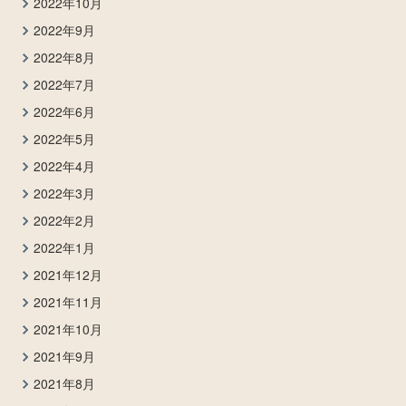
2022年10月
2022年9月
2022年8月
2022年7月
2022年6月
2022年5月
2022年4月
2022年3月
2022年2月
2022年1月
2021年12月
2021年11月
2021年10月
2021年9月
2021年8月