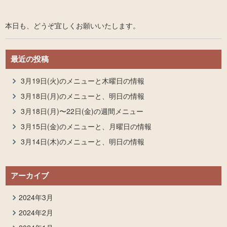
本日も、どうぞ宜しくお願いいたします。
最近の投稿
3月19日(火)のメニューと木曜日の情報
3月18日(月)のメニューと、明日の情報
3月18日(月)〜22日(金)の週間メニュー
3月15日(金)のメニューと、月曜日の情報
3月14日(木)のメニューと、明日の情報
アーカイブ
2024年3月
2024年2月