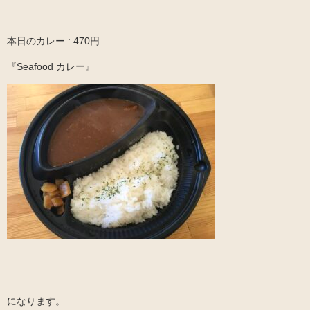
本日のカレー : 470円
『Seafood カレー』
になります。