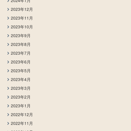
2024年1月
2023年12月
2023年11月
2023年10月
2023年9月
2023年8月
2023年7月
2023年6月
2023年5月
2023年4月
2023年3月
2023年2月
2023年1月
2022年12月
2022年11月