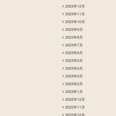
2023年12月
2023年11月
2023年10月
2023年9月
2023年8月
2023年7月
2023年6月
2023年5月
2023年4月
2023年3月
2023年2月
2023年1月
2022年12月
2022年11月
2022年10月