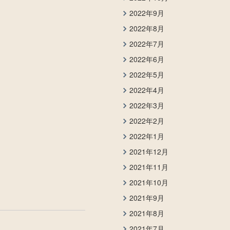
2022年9月
2022年8月
2022年7月
2022年6月
2022年5月
2022年4月
2022年3月
2022年2月
2022年1月
2021年12月
2021年11月
2021年10月
2021年9月
2021年8月
2021年7月