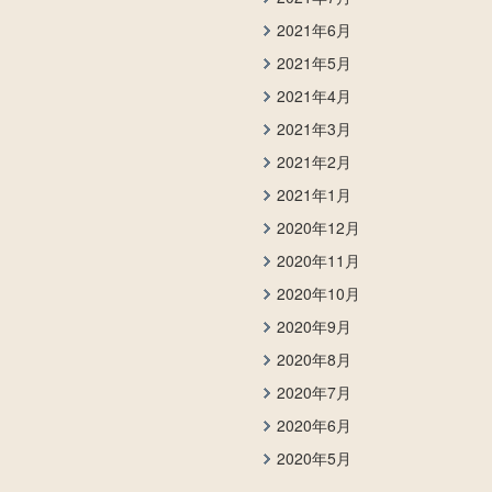
2021年6月
2021年5月
2021年4月
2021年3月
2021年2月
2021年1月
2020年12月
2020年11月
2020年10月
2020年9月
2020年8月
2020年7月
2020年6月
2020年5月