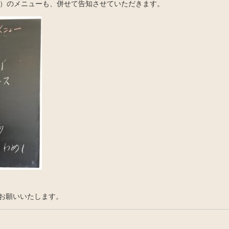
木）のメニューも、併せて告知させていただきます。
お願いいたします。