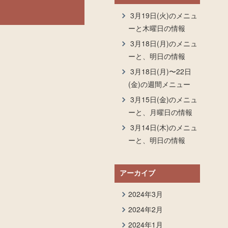
3月19日(火)のメニュ
ーと木曜日の情報
3月18日(月)のメニュ
ーと、明日の情報
3月18日(月)〜22日
(金)の週間メニュー
3月15日(金)のメニュ
ーと、月曜日の情報
3月14日(木)のメニュ
ーと、明日の情報
アーカイブ
2024年3月
2024年2月
2024年1月