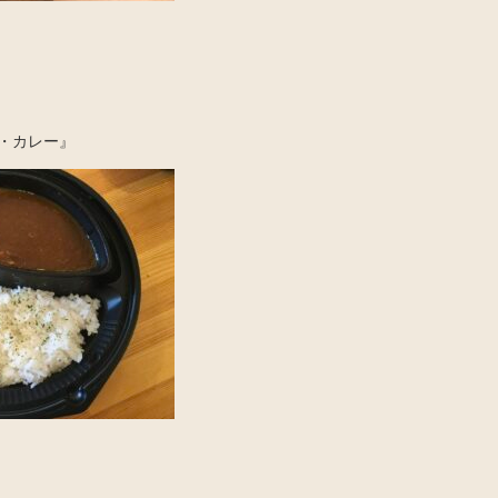
・カレー』