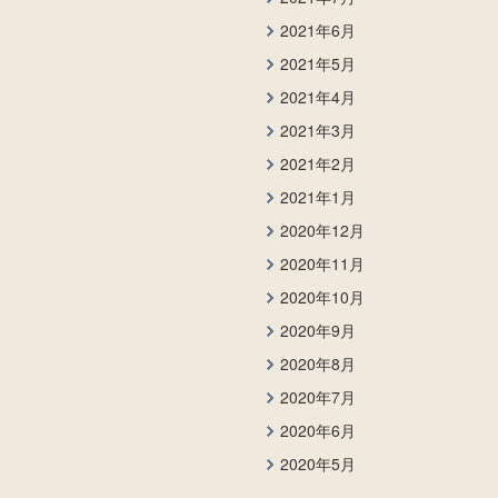
2021年6月
2021年5月
2021年4月
2021年3月
2021年2月
2021年1月
2020年12月
2020年11月
2020年10月
2020年9月
2020年8月
2020年7月
2020年6月
2020年5月