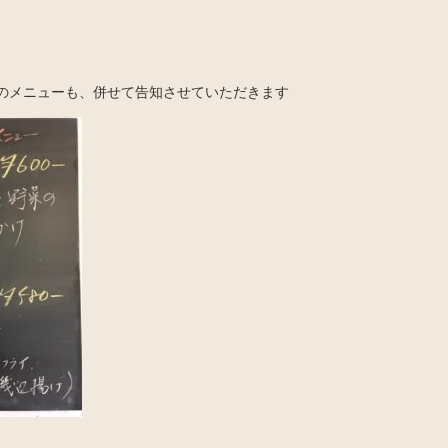
水)のメニューも、併せて告知させていただきます