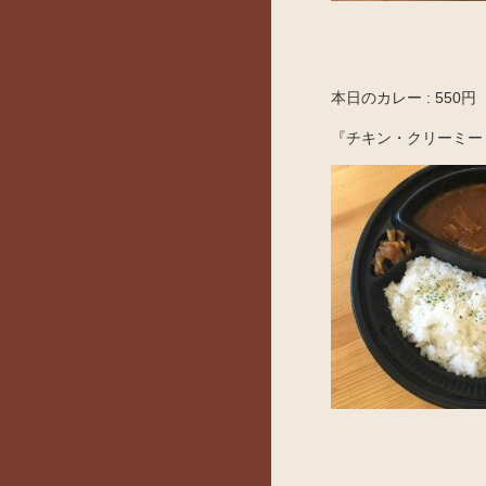
本日のカレー : 550円
『チキン・クリーミー