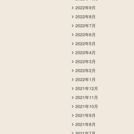
2022年9月
2022年8月
2022年7月
2022年6月
2022年5月
2022年4月
2022年3月
2022年2月
2022年1月
2021年12月
2021年11月
2021年10月
2021年9月
2021年8月
2021年7月