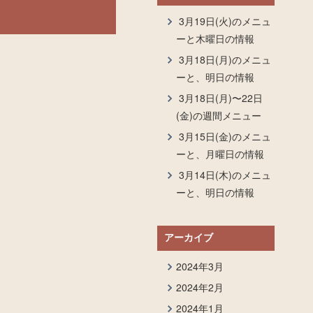
3月19日(火)のメニュ
ーと木曜日の情報
3月18日(月)のメニュ
ーと、明日の情報
3月18日(月)〜22日
(金)の週間メニュー
3月15日(金)のメニュ
ーと、月曜日の情報
3月14日(木)のメニュ
ーと、明日の情報
アーカイブ
2024年3月
2024年2月
2024年1月