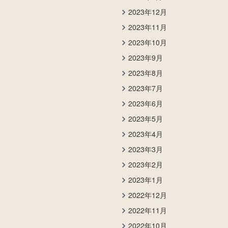
2023年12月
2023年11月
2023年10月
2023年9月
2023年8月
2023年7月
2023年6月
2023年5月
2023年4月
2023年3月
2023年2月
2023年1月
2022年12月
2022年11月
2022年10月