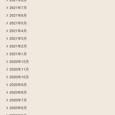
2021年7月
2021年6月
2021年5月
2021年4月
2021年3月
2021年2月
2021年1月
2020年12月
2020年11月
2020年10月
2020年9月
2020年8月
2020年7月
2020年6月