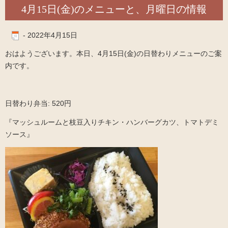
4月15日(金)のメニューと、月曜日の情報
-
2022年4月15日
おはようございます。本日、4月15日(金)の日替わりメニューのご案
内です。
日替わり弁当: 520円
『マッシュルームと枝豆入りチキン・ハンバーグカツ、トマトデミ
ソース』