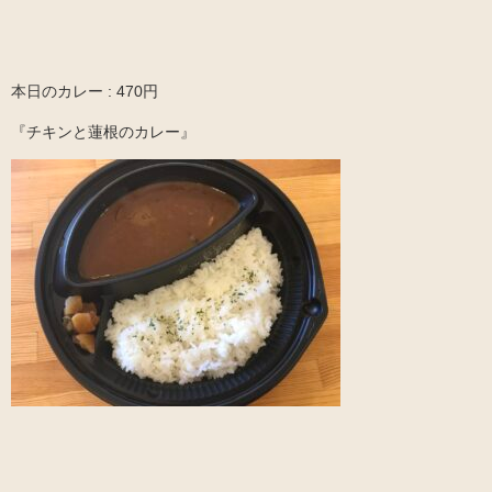
本日のカレー : 470円
『チキンと蓮根のカレー』