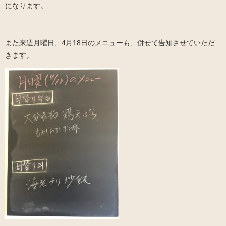
になります。
また来週月曜日、4月18日のメニューも、併せて告知させていただ
きます。