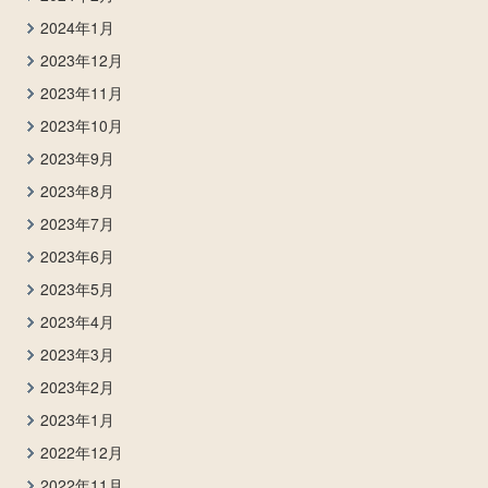
2024年1月
2023年12月
2023年11月
2023年10月
2023年9月
2023年8月
2023年7月
2023年6月
2023年5月
2023年4月
2023年3月
2023年2月
2023年1月
2022年12月
2022年11月