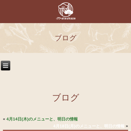
ブログ
ブログ
«
4月14日(木)のメニューと、明日の情報
4月18日(月)のメニューと、明日の情報
»