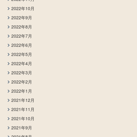
2022年10月
2022年9月
2022年8月
2022年7月
2022年6月
2022年5月
2022年4月
2022年3月
2022年2月
2022年1月
2021年12月
2021年11月
2021年10月
2021年9月
2021年8月