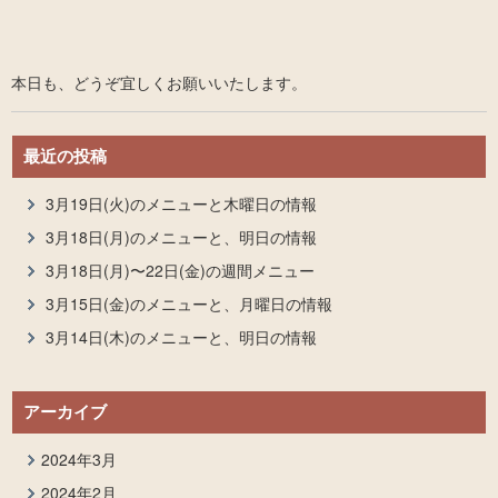
本日も、どうぞ宜しくお願いいたします。
最近の投稿
3月19日(火)のメニューと木曜日の情報
3月18日(月)のメニューと、明日の情報
3月18日(月)〜22日(金)の週間メニュー
3月15日(金)のメニューと、月曜日の情報
3月14日(木)のメニューと、明日の情報
アーカイブ
2024年3月
2024年2月