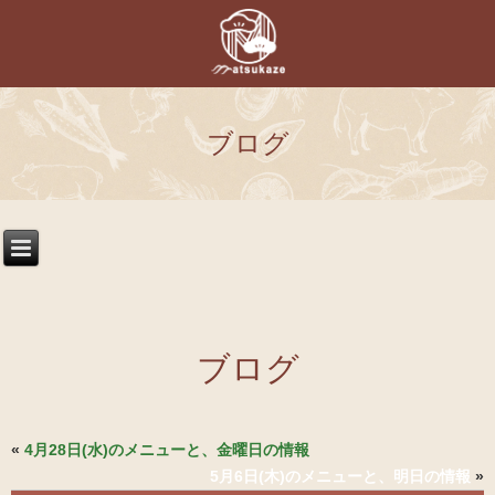
ブログ
ブログ
«
4月28日(水)のメニューと、金曜日の情報
5月6日(木)のメニューと、明日の情報
»