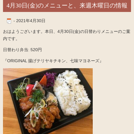
4月30日(金)のメニューと、来週木曜日の情報
-
2021年4月30日
おはようございます。本日、4月30日(金)の日替わりメニューのご案
内です。
日替わり弁当: 520円
『ORIGINAL 揚げテリヤキチキン、七味マヨネーズ』