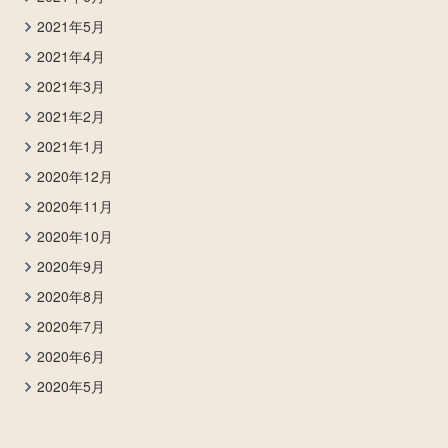
2021年5月
2021年4月
2021年3月
2021年2月
2021年1月
2020年12月
2020年11月
2020年10月
2020年9月
2020年8月
2020年7月
2020年6月
2020年5月