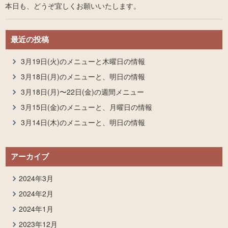
本日も、どうぞ宜しくお願いいたします。
最近の投稿
3月19日(火)のメニューと木曜日の情報
3月18日(月)のメニューと、明日の情報
3月18日(月)〜22日(金)の週間メニュー
3月15日(金)のメニューと、月曜日の情報
3月14日(木)のメニューと、明日の情報
アーカイブ
2024年3月
2024年2月
2024年1月
2023年12月