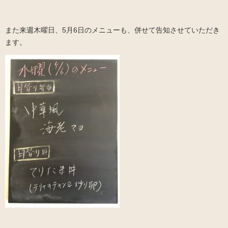
また来週木曜日、5月6日のメニューも、併せて告知させていただき
ます。