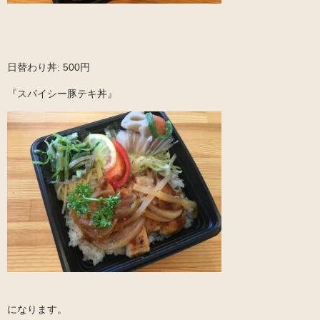
日替わり丼: 500円
『スパイシー豚テキ丼』
になります。