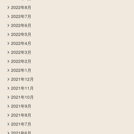
2022年8月
2022年7月
2022年6月
2022年5月
2022年4月
2022年3月
2022年2月
2022年1月
2021年12月
2021年11月
2021年10月
2021年9月
2021年8月
2021年7月
2021年6月