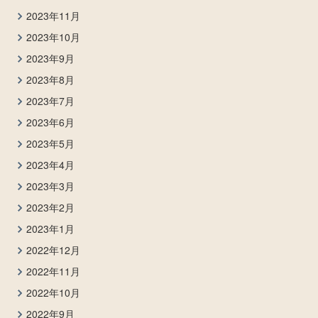
2023年11月
2023年10月
2023年9月
2023年8月
2023年7月
2023年6月
2023年5月
2023年4月
2023年3月
2023年2月
2023年1月
2022年12月
2022年11月
2022年10月
2022年9月