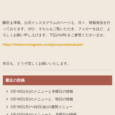
醸匠ま津風、公式インスタグラムのページも、日々、情報発信を行
っております。ぜひ、そちらもご覧いただき、フォローをほど、よ
ろしくお願い申し上げます。下記のURLをご参照くださいませ。
https://www.instagram.com/jyosyomatsukaze/
本日も、どうぞ宜しくお願いいたします。
最近の投稿
3月19日(火)のメニューと木曜日の情報
3月18日(月)のメニューと、明日の情報
3月18日(月)〜22日(金)の週間メニュー
3月15日(金)のメニューと、月曜日の情報