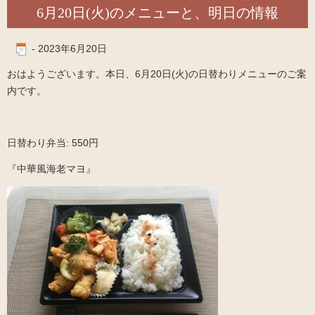
6月20日(火)のメニューと、明日の情報
-
2023年6月20日
おはようございます。本日、6月20日(火)の日替わりメニューのご案
内です。
日替わり弁当: 550円
『中華風海老マヨ』