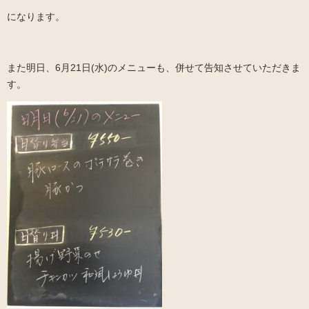
になります。
また明日、6月21日(水)のメニューも、併せて告知させていただきま
す。