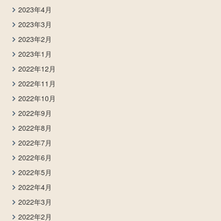
2023年4月
2023年3月
2023年2月
2023年1月
2022年12月
2022年11月
2022年10月
2022年9月
2022年8月
2022年7月
2022年6月
2022年5月
2022年4月
2022年3月
2022年2月