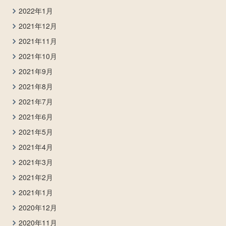
2022年1月
2021年12月
2021年11月
2021年10月
2021年9月
2021年8月
2021年7月
2021年6月
2021年5月
2021年4月
2021年3月
2021年2月
2021年1月
2020年12月
2020年11月