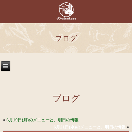
ブログ
ブログ
«
6月19日(月)のメニューと、明日の情報
6月21日(水)のメニューと、明日の情報
»