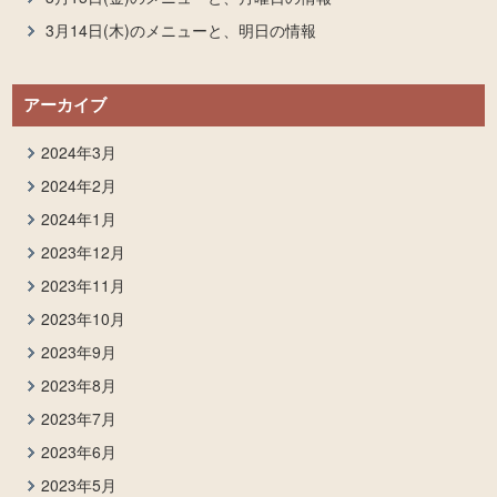
3月14日(木)のメニューと、明日の情報
アーカイブ
2024年3月
2024年2月
2024年1月
2023年12月
2023年11月
2023年10月
2023年9月
2023年8月
2023年7月
2023年6月
2023年5月