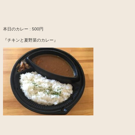
本日のカレー : 500円
『チキンと夏野菜のカレー』