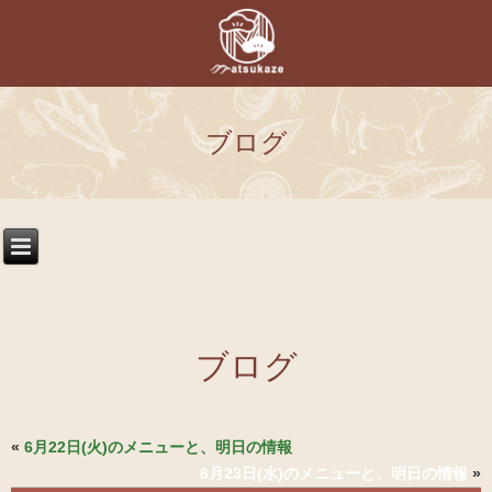
ブログ
ブログ
«
6月22日(火)のメニューと、明日の情報
6月23日(水)のメニューと、明日の情報
»