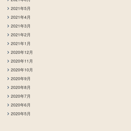
2021年5月
2021年4月
2021年3月
2021年2月
2021年1月
2020年12月
2020年11月
2020年10月
2020年9月
2020年8月
2020年7月
2020年6月
2020年5月