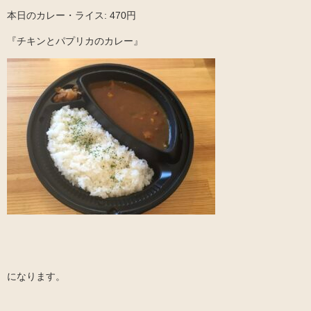
本日のカレー・ライス: 470円
『チキンとパプリカのカレー』
になります。