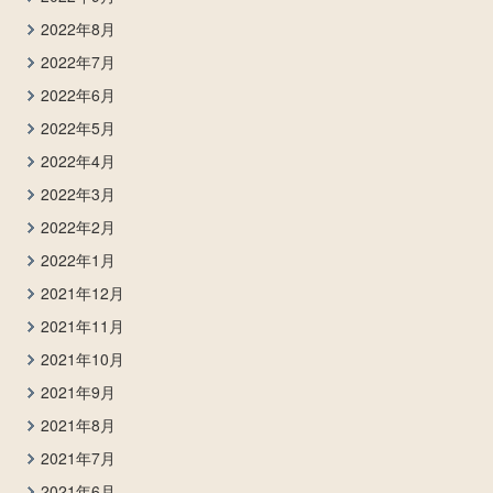
2022年8月
2022年7月
2022年6月
2022年5月
2022年4月
2022年3月
2022年2月
2022年1月
2021年12月
2021年11月
2021年10月
2021年9月
2021年8月
2021年7月
2021年6月