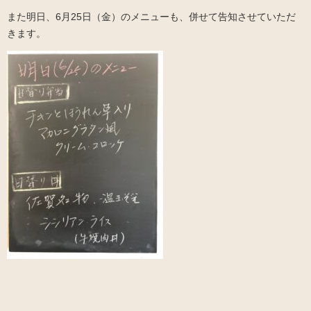
また明日、6月25日（金）のメニューも、併せて告知させていただ
きます。