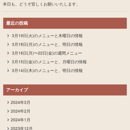
本日も、どうぞ宜しくお願いいたします。
最近の投稿
3月19日(火)のメニューと木曜日の情報
3月18日(月)のメニューと、明日の情報
3月18日(月)〜22日(金)の週間メニュー
3月15日(金)のメニューと、月曜日の情報
3月14日(木)のメニューと、明日の情報
アーカイブ
2024年3月
2024年2月
2024年1月
2023年12月