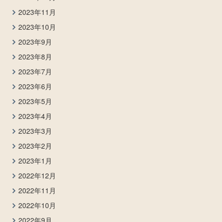
2023年11月
2023年10月
2023年9月
2023年8月
2023年7月
2023年6月
2023年5月
2023年4月
2023年3月
2023年2月
2023年1月
2022年12月
2022年11月
2022年10月
2022年9月