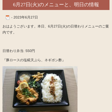
6月27日(火)のメニューと、明日の情報
-
2023年6月27日
おはようございます。本日、6月27日(火)の日替わりメニューのご案
内です。
日替わり弁当: 550円
『豚ロースの塩糀天ぷら、ネギポン酢』