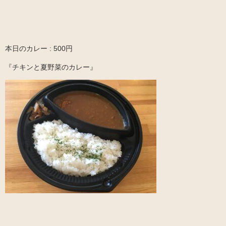
本日のカレー : 500円
『チキンと夏野菜のカレー』