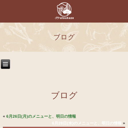
ブログ
ブログ
«
6月26日(月)のメニューと、明日の情報
6月28日(水)のメニューと、明日の情報
»