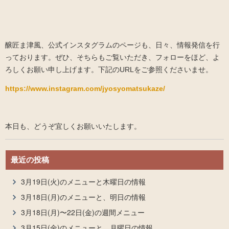
醸匠ま津風、公式インスタグラムのページも、日々、情報発信を行
っております。ぜひ、そちらもご覧いただき、フォローをほど、よ
ろしくお願い申し上げます。下記のURLをご参照くださいませ。
https://www.instagram.com/jyosyomatsukaze/
本日も、どうぞ宜しくお願いいたします。
最近の投稿
3月19日(火)のメニューと木曜日の情報
3月18日(月)のメニューと、明日の情報
3月18日(月)〜22日(金)の週間メニュー
3月15日(金)のメニューと、月曜日の情報