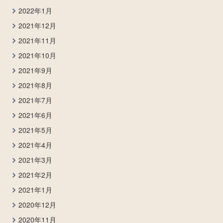
2022年1月
2021年12月
2021年11月
2021年10月
2021年9月
2021年8月
2021年7月
2021年6月
2021年5月
2021年4月
2021年3月
2021年2月
2021年1月
2020年12月
2020年11月