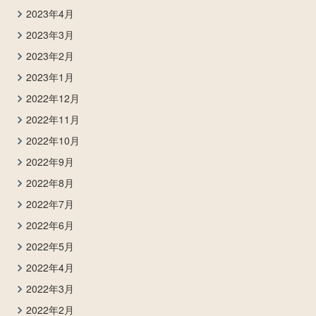
2023年4月
2023年3月
2023年2月
2023年1月
2022年12月
2022年11月
2022年10月
2022年9月
2022年8月
2022年7月
2022年6月
2022年5月
2022年4月
2022年3月
2022年2月