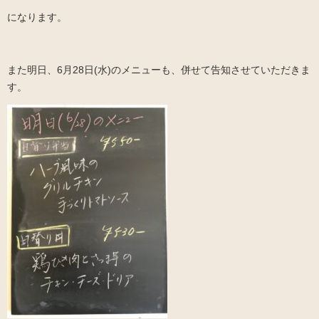
になります。
また明日、6月28日(水)のメニューも、併せて告知させていただきま
す。