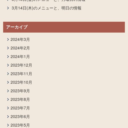
3月14日(木)のメニューと、明日の情報
アーカイブ
2024年3月
2024年2月
2024年1月
2023年12月
2023年11月
2023年10月
2023年9月
2023年8月
2023年7月
2023年6月
2023年5月