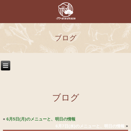
ブログ
ブログ
«
6月5日(月)のメニューと、明日の情報
6月7日(水)のメニューと、明日の情報
»