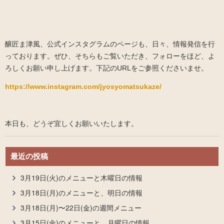
醸匠ま津風、公式インスタグラムのページも、日々、情報発信を行
っております。ぜひ、そちらもご覧いただき、フォローをほど、よ
ろしくお願い申し上げます。下記のURLをご参照くださいませ。
https://www.instagram.com/jyosyomatsukaze/
本日も、どうぞ宜しくお願いいたします。
最近の投稿
3月19日(火)のメニューと木曜日の情報
3月18日(月)のメニューと、明日の情報
3月18日(月)〜22日(金)の週間メニュー
3月15日(金)のメニューと、月曜日の情報