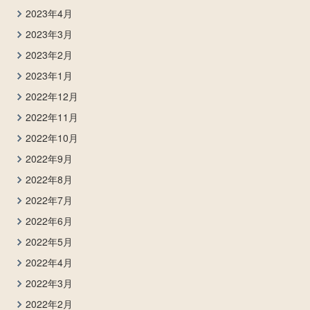
2023年4月
2023年3月
2023年2月
2023年1月
2022年12月
2022年11月
2022年10月
2022年9月
2022年8月
2022年7月
2022年6月
2022年5月
2022年4月
2022年3月
2022年2月