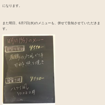
になります。
また明日、6月7日(水)のメニューも、併せて告知させていただきま
す。