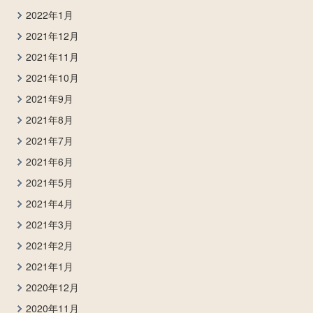
2022年1月
2021年12月
2021年11月
2021年10月
2021年9月
2021年8月
2021年7月
2021年6月
2021年5月
2021年4月
2021年3月
2021年2月
2021年1月
2020年12月
2020年11月