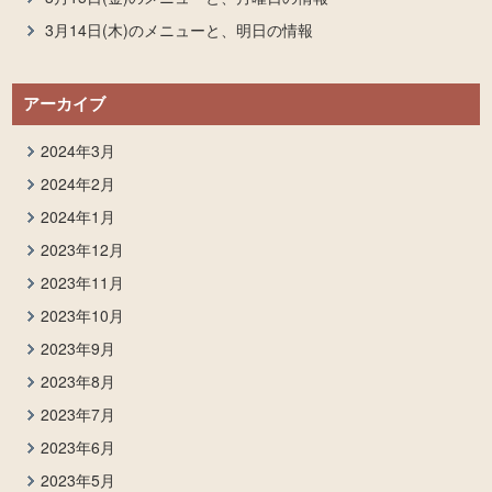
3月14日(木)のメニューと、明日の情報
アーカイブ
2024年3月
2024年2月
2024年1月
2023年12月
2023年11月
2023年10月
2023年9月
2023年8月
2023年7月
2023年6月
2023年5月