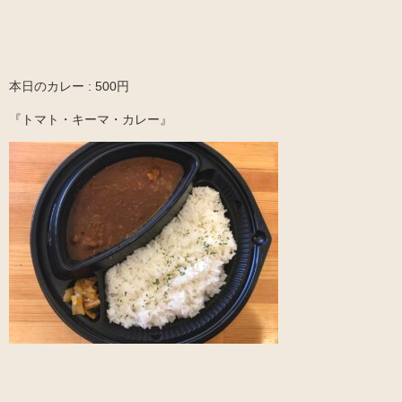
本日のカレー : 500円
『トマト・キーマ・カレー』