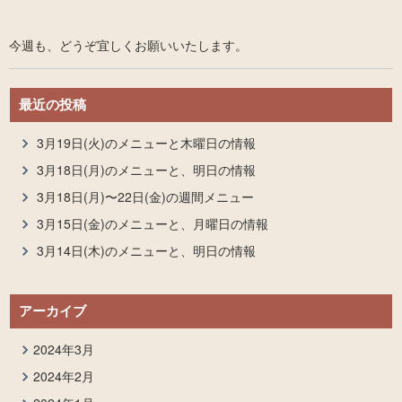
今週も、どうぞ宜しくお願いいたします。
最近の投稿
3月19日(火)のメニューと木曜日の情報
3月18日(月)のメニューと、明日の情報
3月18日(月)〜22日(金)の週間メニュー
3月15日(金)のメニューと、月曜日の情報
3月14日(木)のメニューと、明日の情報
アーカイブ
2024年3月
2024年2月