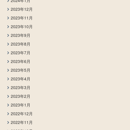
2024年1月
2023年12月
2023年11月
2023年10月
2023年9月
2023年8月
2023年7月
2023年6月
2023年5月
2023年4月
2023年3月
2023年2月
2023年1月
2022年12月
2022年11月