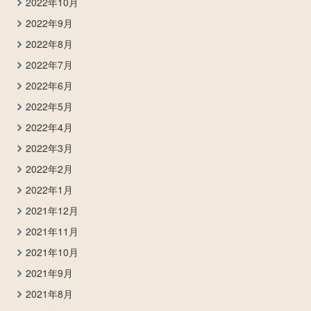
2022年10月
2022年9月
2022年8月
2022年7月
2022年6月
2022年5月
2022年4月
2022年3月
2022年2月
2022年1月
2021年12月
2021年11月
2021年10月
2021年9月
2021年8月