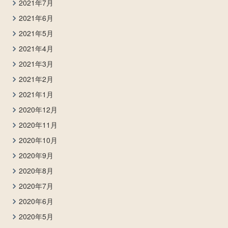
2021年7月
2021年6月
2021年5月
2021年4月
2021年3月
2021年2月
2021年1月
2020年12月
2020年11月
2020年10月
2020年9月
2020年8月
2020年7月
2020年6月
2020年5月