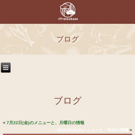
ブログ
ブログ
«
7月22日(金)のメニューと、月曜日の情報
7月26日(火)のメニューと、明日の情報
»