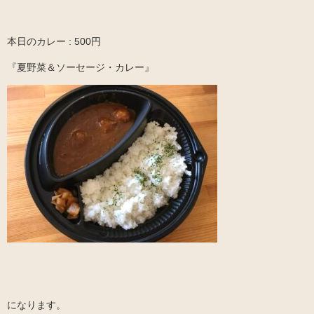
本日のカレー : 500円
『夏野菜＆ソーセージ・カレー』
になります。