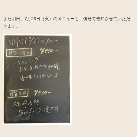
また明日、7月26日（火）のメニューも、併せて告知させていただ
きます。