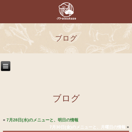
ブログ
ブログ
«
7月28日(水)のメニューと、明日の情報
7月30日(金)のメニューと、月曜日の情報
»