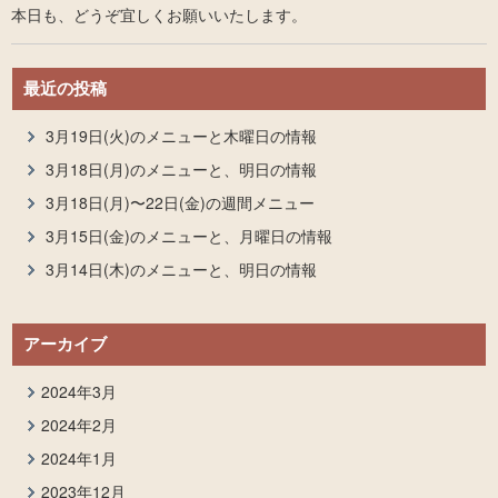
本日も、どうぞ宜しくお願いいたします。
最近の投稿
3月19日(火)のメニューと木曜日の情報
3月18日(月)のメニューと、明日の情報
3月18日(月)〜22日(金)の週間メニュー
3月15日(金)のメニューと、月曜日の情報
3月14日(木)のメニューと、明日の情報
アーカイブ
2024年3月
2024年2月
2024年1月
2023年12月