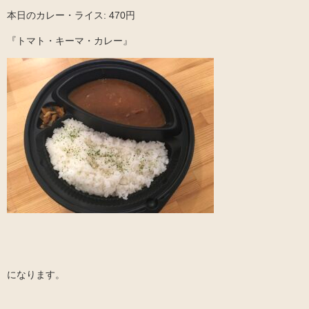
本日のカレー・ライス: 470円
『トマト・キーマ・カレー』
になります。