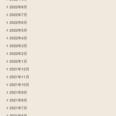
2022年8月
2022年7月
2022年6月
2022年5月
2022年4月
2022年3月
2022年2月
2022年1月
2021年12月
2021年11月
2021年10月
2021年9月
2021年8月
2021年7月
2021年6月