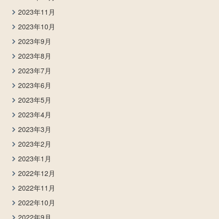
2023年11月
2023年10月
2023年9月
2023年8月
2023年7月
2023年6月
2023年5月
2023年4月
2023年3月
2023年2月
2023年1月
2022年12月
2022年11月
2022年10月
2022年9月