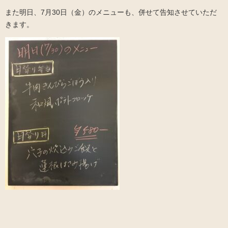
また明日、7月30日（金）のメニューも、併せて告知させていただ
きます。