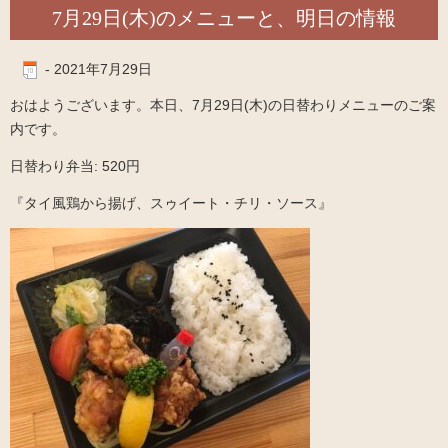
7月29日(木)のメニューと、明日の情報
-
2021年7月29日
おはようございます。本日、7月29日(木)の日替わりメニューのご案
内です。
日替わり弁当: 520円
『タイ風鶏から揚げ、スゥイート・チリ・ソース』