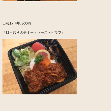
日替わり丼: 500円
『目玉焼きのせミートソース・ピラフ』