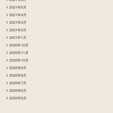
2021年5月
2021年4月
2021年3月
2021年2月
2021年1月
2020年12月
2020年11月
2020年10月
2020年9月
2020年8月
2020年7月
2020年6月
2020年5月