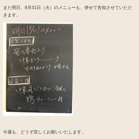
また明日、8月31日（火）のメニューも、併せて告知させていただ
きます。
今週も、どうぞ宜しくお願いいたします。