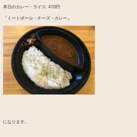
本日のカレー・ライス: 470円
『ミートボール・チーズ・カレー』
になります。