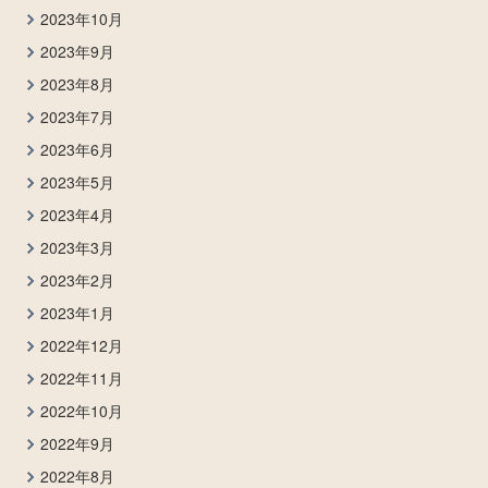
2023年10月
2023年9月
2023年8月
2023年7月
2023年6月
2023年5月
2023年4月
2023年3月
2023年2月
2023年1月
2022年12月
2022年11月
2022年10月
2022年9月
2022年8月