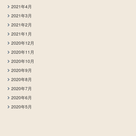
2021年4月
2021年3月
2021年2月
2021年1月
2020年12月
2020年11月
2020年10月
2020年9月
2020年8月
2020年7月
2020年6月
2020年5月