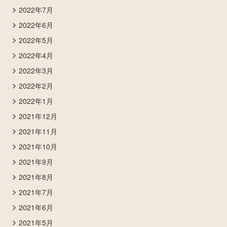
2022年7月
2022年6月
2022年5月
2022年4月
2022年3月
2022年2月
2022年1月
2021年12月
2021年11月
2021年10月
2021年9月
2021年8月
2021年7月
2021年6月
2021年5月