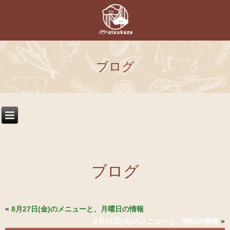
ブログ
ブログ
«
8月27日(金)のメニューと、月曜日の情報
8月31日(火)のメニューと、明日の情報
»