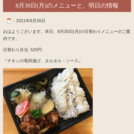
8月30日(月)のメニューと、明日の情報
-
2021年8月30日
おはようございます。本日、8月30日(月)の日替わりメニューのご案
内です。
日替わり弁当: 520円
『チキンの竜田揚げ、タルタル・ソース』