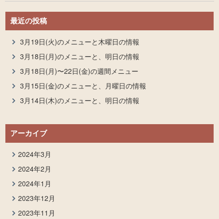
最近の投稿
3月19日(火)のメニューと木曜日の情報
3月18日(月)のメニューと、明日の情報
3月18日(月)〜22日(金)の週間メニュー
3月15日(金)のメニューと、月曜日の情報
3月14日(木)のメニューと、明日の情報
アーカイブ
2024年3月
2024年2月
2024年1月
2023年12月
2023年11月