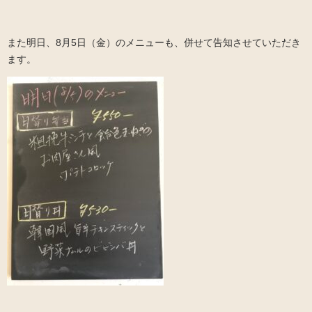
また明日、8月5日（金）のメニューも、併せて告知させていただき
ます。