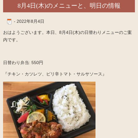
8月4日(木)のメニューと、明日の情報
-
2022年8月4日
おはようございます。本日、8月4日(木)の日替わりメニューのご案
内です。
日替わり弁当: 550円
『チキン・カツレツ、ピリ辛トマト・サルサソース』