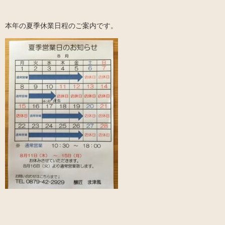
本年の夏季休業日程のご案内です。