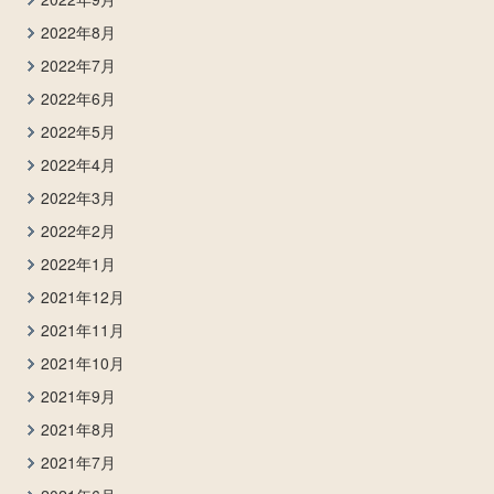
2022年8月
2022年7月
2022年6月
2022年5月
2022年4月
2022年3月
2022年2月
2022年1月
2021年12月
2021年11月
2021年10月
2021年9月
2021年8月
2021年7月