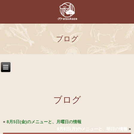
ブログ
ブログ
«
8月5日(金)のメニューと、月曜日の情報
8月8日(月)のメニューと、明日の情報
»