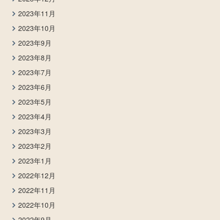
2023年11月
2023年10月
2023年9月
2023年8月
2023年7月
2023年6月
2023年5月
2023年4月
2023年3月
2023年2月
2023年1月
2022年12月
2022年11月
2022年10月
2022年9月