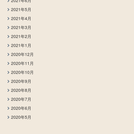
2021年6月
2021年5月
2021年4月
2021年3月
2021年2月
2021年1月
2020年12月
2020年11月
2020年10月
2020年9月
2020年8月
2020年7月
2020年6月
2020年5月