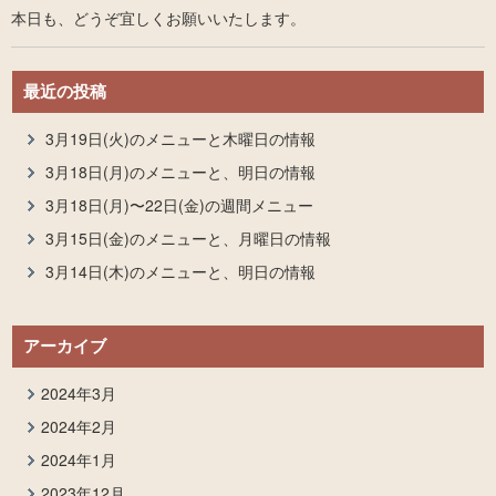
本日も、どうぞ宜しくお願いいたします。
最近の投稿
3月19日(火)のメニューと木曜日の情報
3月18日(月)のメニューと、明日の情報
3月18日(月)〜22日(金)の週間メニュー
3月15日(金)のメニューと、月曜日の情報
3月14日(木)のメニューと、明日の情報
アーカイブ
2024年3月
2024年2月
2024年1月
2023年12月