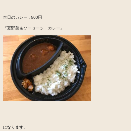
本日のカレー : 500円
『夏野菜＆ソーセージ・カレー』
になります。