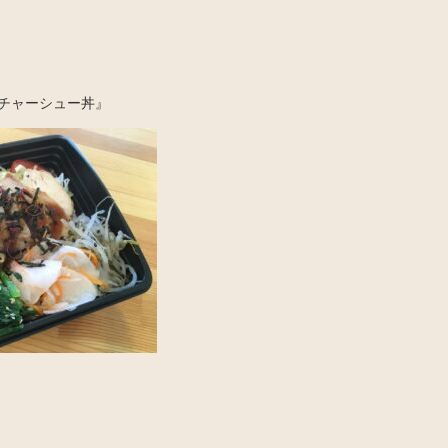
チャーシュー丼』