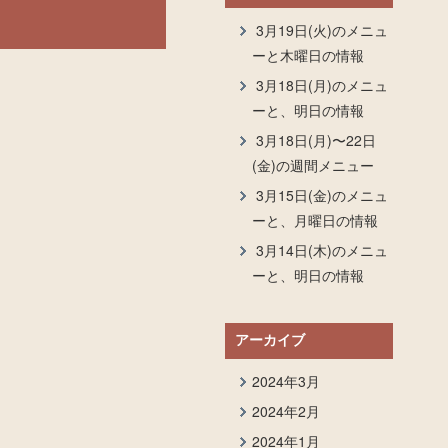
3月19日(火)のメニュ
ーと木曜日の情報
3月18日(月)のメニュ
ーと、明日の情報
3月18日(月)〜22日
(金)の週間メニュー
3月15日(金)のメニュ
ーと、月曜日の情報
3月14日(木)のメニュ
ーと、明日の情報
アーカイブ
2024年3月
2024年2月
2024年1月