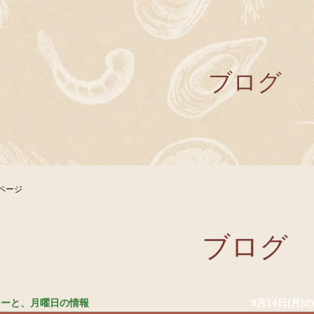
ブログ
ページ
ブログ
ニューと、月曜日の情報
9月14日(月