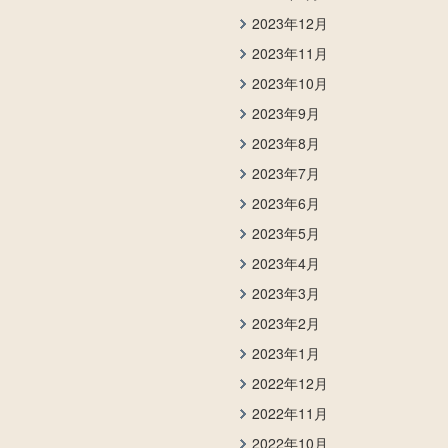
2023年12月
2023年11月
2023年10月
2023年9月
2023年8月
2023年7月
2023年6月
2023年5月
2023年4月
2023年3月
2023年2月
2023年1月
2022年12月
2022年11月
2022年10月