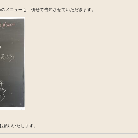
水)のメニューも、併せて告知させていただきます。
お願いいたします。