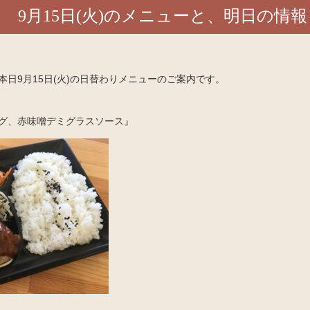
9月15日(火)のメニューと、明日の情報
日9月15日(火)の日替わりメニューのご案内です。
グ、赤味噌デミグラスソース』