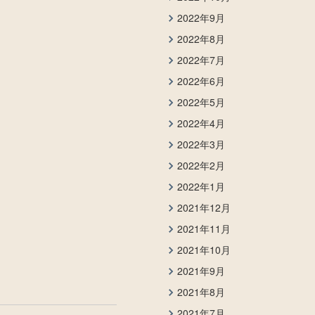
2022年9月
2022年8月
2022年7月
2022年6月
2022年5月
2022年4月
2022年3月
2022年2月
2022年1月
2021年12月
2021年11月
2021年10月
2021年9月
2021年8月
2021年7月