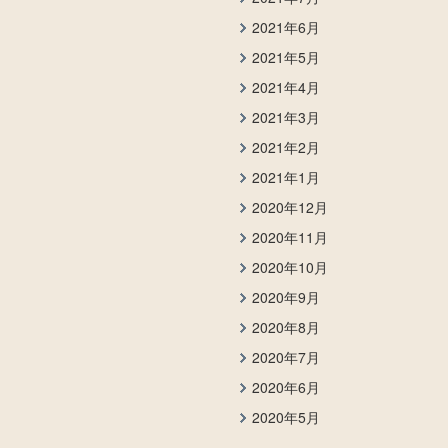
2021年6月
2021年5月
2021年4月
2021年3月
2021年2月
2021年1月
2020年12月
2020年11月
2020年10月
2020年9月
2020年8月
2020年7月
2020年6月
2020年5月