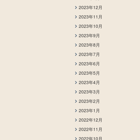
2023年12月
2023年11月
2023年10月
2023年9月
2023年8月
2023年7月
2023年6月
2023年5月
2023年4月
2023年3月
2023年2月
2023年1月
2022年12月
2022年11月
2022年10月