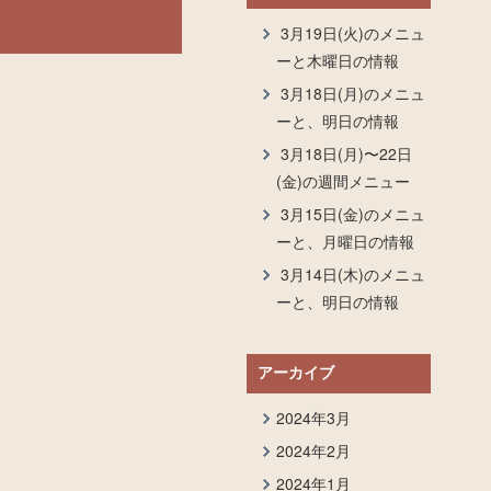
3月19日(火)のメニュ
ーと木曜日の情報
3月18日(月)のメニュ
ーと、明日の情報
3月18日(月)〜22日
(金)の週間メニュー
3月15日(金)のメニュ
ーと、月曜日の情報
3月14日(木)のメニュ
ーと、明日の情報
アーカイブ
2024年3月
2024年2月
2024年1月