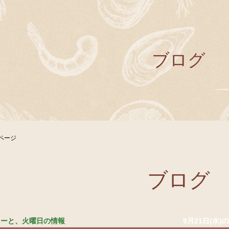
ブログ
ページ
ブログ
ニューと、火曜日の情報
9月21日(水