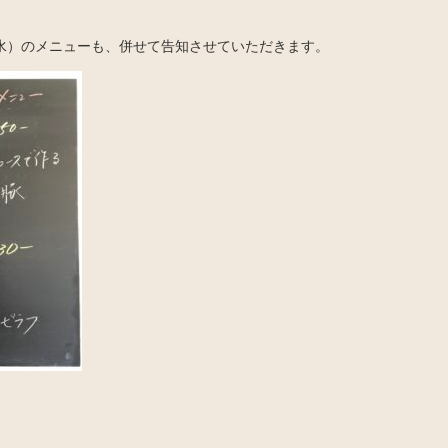
（水）のメニューも、併せて告知させていただきます。