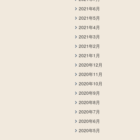
2021年6月
2021年5月
2021年4月
2021年3月
2021年2月
2021年1月
2020年12月
2020年11月
2020年10月
2020年9月
2020年8月
2020年7月
2020年6月
2020年5月