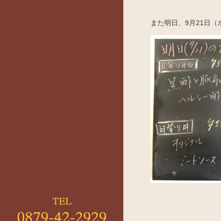
また明日、9月21日