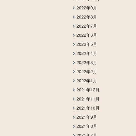
2022年9月
2022年8月
2022年7月
2022年6月
2022年5月
2022年4月
2022年3月
2022年2月
2022年1月
2021年12月
2021年11月
2021年10月
2021年9月
2021年8月
2021年7月