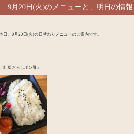
9月20日(火)のメニューと、明日の情報
日、9月20日(火)の日替わりメニューのご案内です。
、紅葉おろしポン酢』