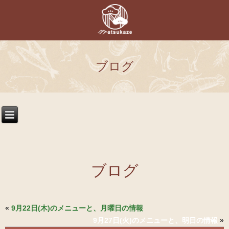
ブログ
ブログ
«
9月22日(木)のメニューと、月曜日の情報
9月27日(火)のメニューと、明日の情報
»