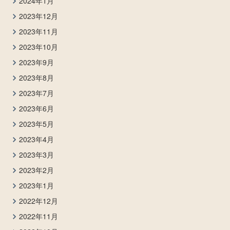
2024年1月
2023年12月
2023年11月
2023年10月
2023年9月
2023年8月
2023年7月
2023年6月
2023年5月
2023年4月
2023年3月
2023年2月
2023年1月
2022年12月
2022年11月