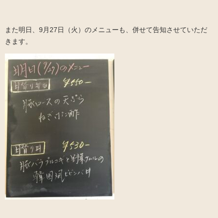
また明日、9月27日（火）のメニューも、併せて告知させていただ
きます。