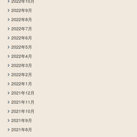
2022年10月
2022年9月
2022年8月
2022年7月
2022年6月
2022年5月
2022年4月
2022年3月
2022年2月
2022年1月
2021年12月
2021年11月
2021年10月
2021年9月
2021年8月