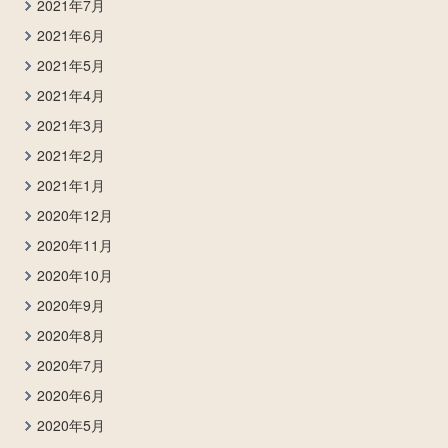
2021年7月
2021年6月
2021年5月
2021年4月
2021年3月
2021年2月
2021年1月
2020年12月
2020年11月
2020年10月
2020年9月
2020年8月
2020年7月
2020年6月
2020年5月