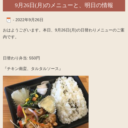
9月26日(月)のメニューと、明日の情報
-
2022年9月26日
おはようございます。本日、9月26日(月)の日替わりメニューのご案
内です。
日替わり弁当: 550円
『チキン南蛮、タルタルソース』