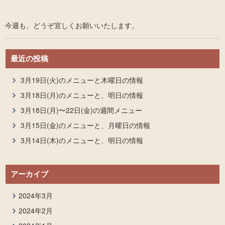
今週も、どうぞ宜しくお願いいたします。
最近の投稿
3月19日(火)のメニューと木曜日の情報
3月18日(月)のメニューと、明日の情報
3月18日(月)〜22日(金)の週間メニュー
3月15日(金)のメニューと、月曜日の情報
3月14日(木)のメニューと、明日の情報
アーカイブ
2024年3月
2024年2月