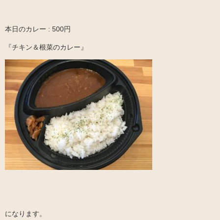
本日のカレー : 500円
『チキン＆根菜のカレー』
になります。