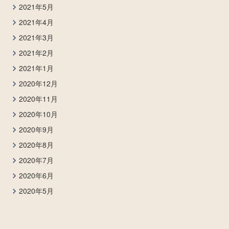
2021年5月
2021年4月
2021年3月
2021年2月
2021年1月
2020年12月
2020年11月
2020年10月
2020年9月
2020年8月
2020年7月
2020年6月
2020年5月