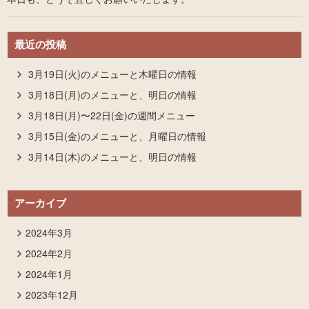
最近の投稿
3月19日(火)のメニューと木曜日の情報
3月18日(月)のメニューと、明日の情報
3月18日(月)〜22日(金)の週間メニュー
3月15日(金)のメニューと、月曜日の情報
3月14日(木)のメニューと、明日の情報
アーカイブ
2024年3月
2024年2月
2024年1月
2023年12月