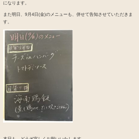
になります。
また明日、9月4日(金)のメニューも、併せて告知させていただきま
す。
本日も、どうぞ宜しくお願いいたします。