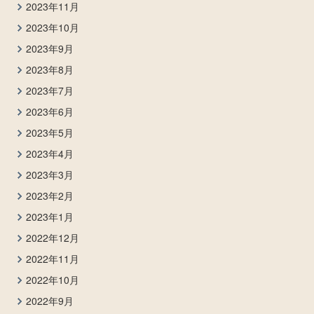
2023年11月
2023年10月
2023年9月
2023年8月
2023年7月
2023年6月
2023年5月
2023年4月
2023年3月
2023年2月
2023年1月
2022年12月
2022年11月
2022年10月
2022年9月