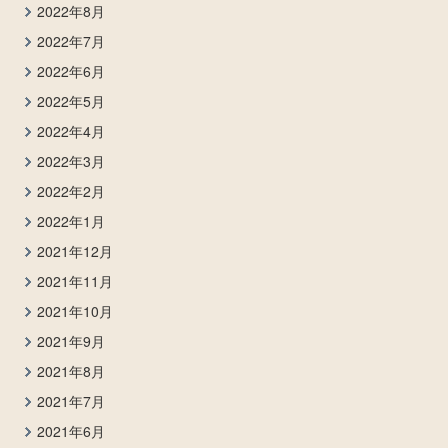
2022年8月
2022年7月
2022年6月
2022年5月
2022年4月
2022年3月
2022年2月
2022年1月
2021年12月
2021年11月
2021年10月
2021年9月
2021年8月
2021年7月
2021年6月