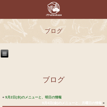
ブログ
ブログ
«
9月2日(水)のメニューと、明日の情報
9月4日(金)のメニューと、月曜日の情報
»